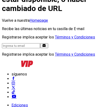
cambiado de URL
Vuelve a nuestra
Homepage
Recibe las últimas noticias en tu casilla de E-mail
Registrarse implica aceptar los
Términos y Condiciones
Registrarse implica aceptar los
Términos y Condiciones
síguenos
Ediciones