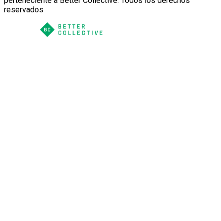
perteneciente a Better Collective. Todos los derechos
reservados