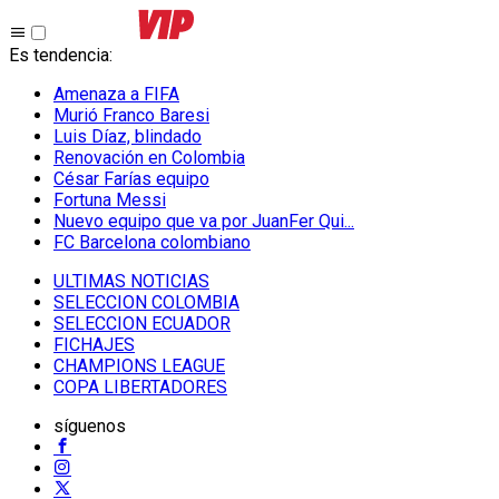
Es tendencia
:
Amenaza a FIFA
Murió Franco Baresi
Luis Díaz, blindado
Renovación en Colombia
César Farías equipo
Fortuna Messi
Nuevo equipo que va por JuanFer Qui...
FC Barcelona colombiano
ULTIMAS NOTICIAS
SELECCION COLOMBIA
SELECCION ECUADOR
FICHAJES
CHAMPIONS LEAGUE
COPA LIBERTADORES
síguenos