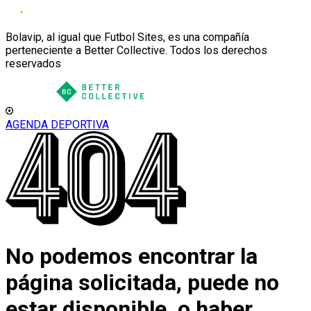
Bolavip, al igual que Futbol Sites, es una compañía
perteneciente a Better Collective. Todos los derechos
reservados
AGENDA DEPORTIVA
No podemos encontrar la
página solicitada, puede no
estar disponible, o haber