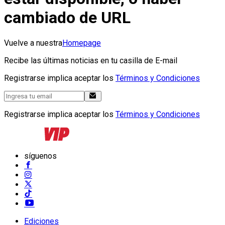
cambiado de URL
Vuelve a nuestra
Homepage
Recibe las últimas noticias en tu casilla de E-mail
Registrarse implica aceptar los
Términos y Condiciones
Registrarse implica aceptar los
Términos y Condiciones
síguenos
Ediciones