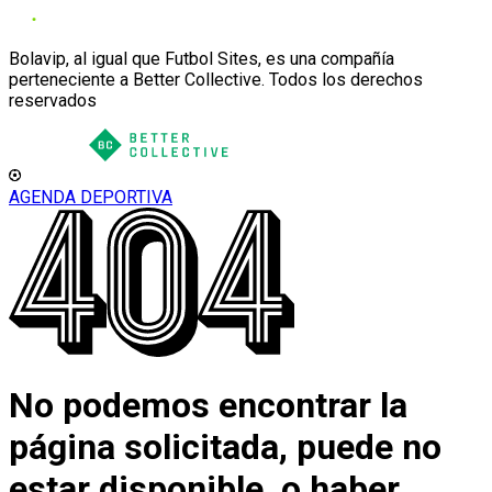
Bolavip, al igual que Futbol Sites, es una compañía
perteneciente a Better Collective. Todos los derechos
reservados
AGENDA DEPORTIVA
No podemos encontrar la
página solicitada, puede no
estar disponible, o haber