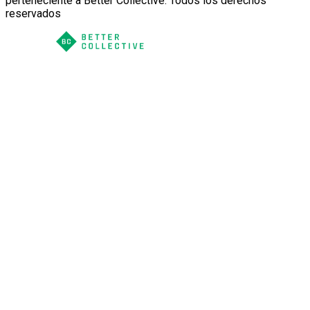
perteneciente a Better Collective. Todos los derechos
reservados