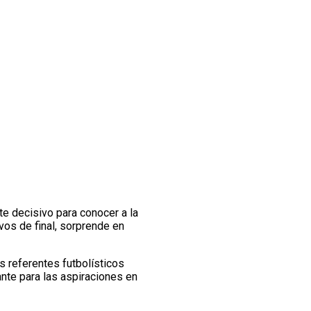
te decisivo para conocer a la
vos de final, sorprende en
s referentes futbolísticos
ante para las aspiraciones en