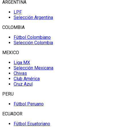
ARGENTINA
LPF
Selección Argentina
COLOMBIA
Fútbol Colombiano
Selección Colombia
MEXICO
Liga MX
Selección Mexicana
Chivas
Club América
Cruz Azul
PERU
Fútbol Peruano
ECUADOR
Fútbol Ecuatoriano