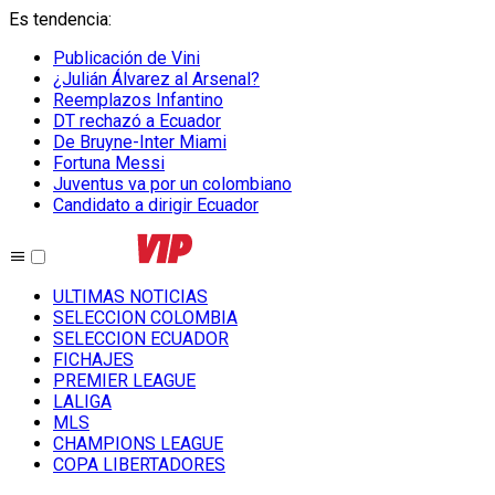
Es tendencia
:
Publicación de Vini
¿Julián Álvarez al Arsenal?
Reemplazos Infantino
DT rechazó a Ecuador
De Bruyne-Inter Miami
Fortuna Messi
Juventus va por un colombiano
Candidato a dirigir Ecuador
ULTIMAS NOTICIAS
SELECCION COLOMBIA
SELECCION ECUADOR
FICHAJES
PREMIER LEAGUE
LALIGA
MLS
CHAMPIONS LEAGUE
COPA LIBERTADORES