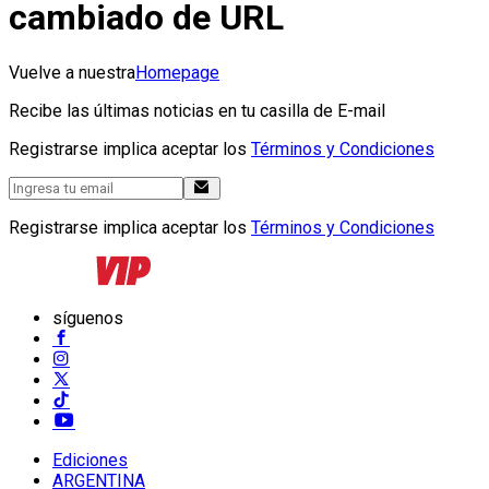
cambiado de URL
Vuelve a nuestra
Homepage
Recibe las últimas noticias en tu casilla de E-mail
Registrarse implica aceptar los
Términos y Condiciones
Registrarse implica aceptar los
Términos y Condiciones
síguenos
Ediciones
ARGENTINA