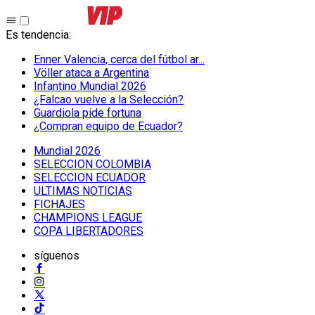
Es tendencia
:
Enner Valencia, cerca del fútbol ar...
Völler ataca a Argentina
Infantino Mundial 2026
¿Falcao vuelve a la Selección?
Guardiola pide fortuna
¿Compran equipo de Ecuador?
Mundial 2026
SELECCION COLOMBIA
SELECCION ECUADOR
ULTIMAS NOTICIAS
FICHAJES
CHAMPIONS LEAGUE
COPA LIBERTADORES
síguenos