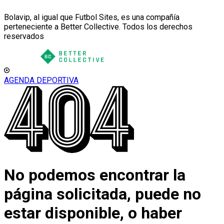
Bolavip, al igual que Futbol Sites, es una compañía
perteneciente a Better Collective. Todos los derechos
reservados
AGENDA DEPORTIVA
No podemos encontrar la
página solicitada, puede no
estar disponible, o haber