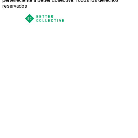
perteneciente a Better Collective. Todos los derechos
reservados