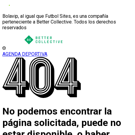
Bolavip, al igual que Futbol Sites, es una compañía
perteneciente a Better Collective. Todos los derechos
reservados
AGENDA DEPORTIVA
No podemos encontrar la
página solicitada, puede no
estar disponible, o haber