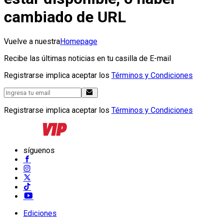
cambiado de URL
Vuelve a nuestra
Homepage
Recibe las últimas noticias en tu casilla de E-mail
Registrarse implica aceptar los
Términos y Condiciones
Registrarse implica aceptar los
Términos y Condiciones
síguenos
Ediciones