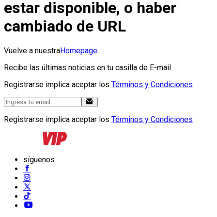
estar disponible, o haber
cambiado de URL
Vuelve a nuestra
Homepage
Recibe las últimas noticias en tu casilla de E-mail
Registrarse implica aceptar los
Términos y Condiciones
Registrarse implica aceptar los
Términos y Condiciones
síguenos