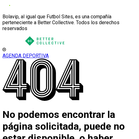
Bolavip, al igual que Futbol Sites, es una compañía
perteneciente a Better Collective. Todos los derechos
reservados
AGENDA DEPORTIVA
No podemos encontrar la
página solicitada, puede no
estar disponible, o haber