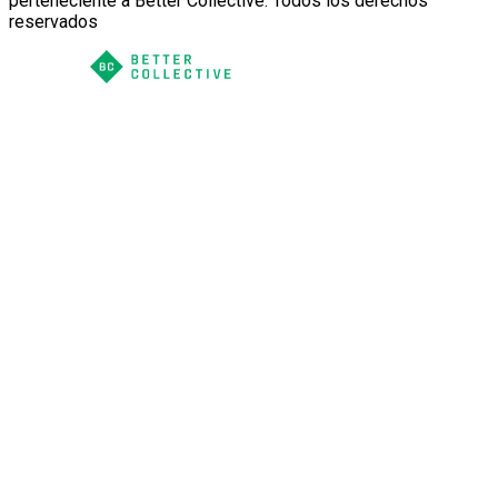
perteneciente a Better Collective. Todos los derechos
reservados