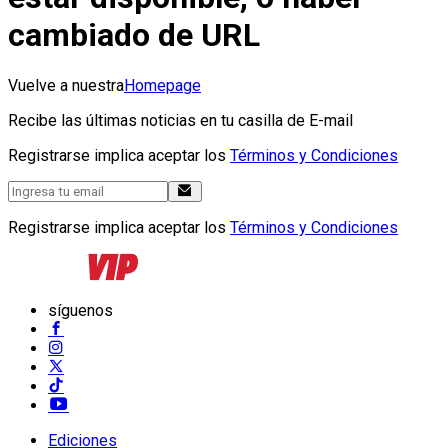
cambiado de URL
Vuelve a nuestra
Homepage
Recibe las últimas noticias en tu casilla de E-mail
Registrarse implica aceptar los
Términos y Condiciones
Registrarse implica aceptar los
Términos y Condiciones
síguenos
Ediciones