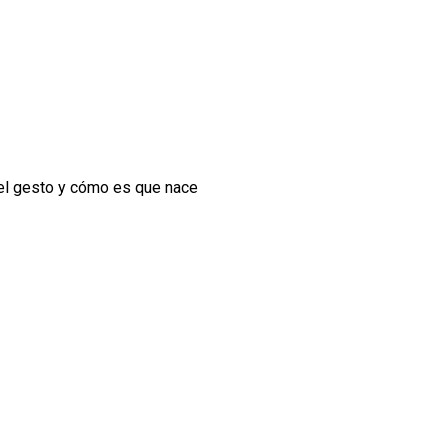
del gesto y cómo es que nace