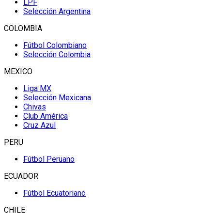
LPF
Selección Argentina
COLOMBIA
Fútbol Colombiano
Selección Colombia
MEXICO
Liga MX
Selección Mexicana
Chivas
Club América
Cruz Azul
PERU
Fútbol Peruano
ECUADOR
Fútbol Ecuatoriano
CHILE