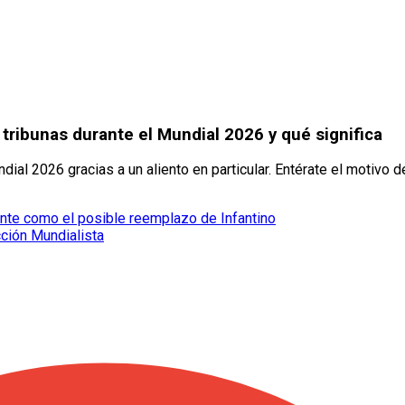
 tribunas durante el Mundial 2026 y qué significa
ial 2026 gracias a un aliento en particular. Entérate el motivo 
ente como el posible reemplazo de Infantino
ción Mundialista