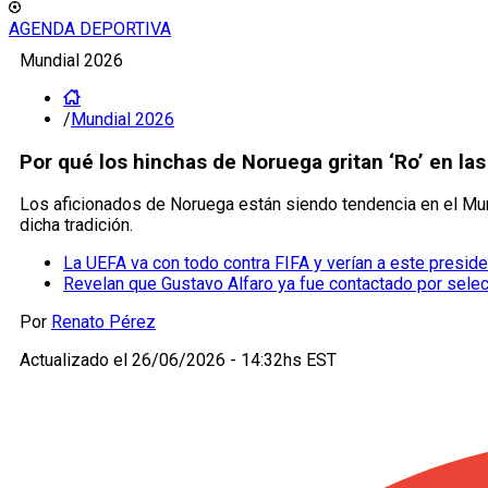
AGENDA DEPORTIVA
Mundial 2026
/
Mundial 2026
Por qué los hinchas de Noruega gritan ‘Ro’ en las
Los aficionados de Noruega están siendo tendencia en el Mund
dicha tradición.
La UEFA va con todo contra FIFA y verían a este presid
Revelan que Gustavo Alfaro ya fue contactado por selec
Por
Renato Pérez
Actualizado el
26/06/2026 - 14:32hs EST