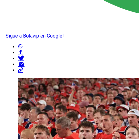
Sigue a Bolavip en Google!