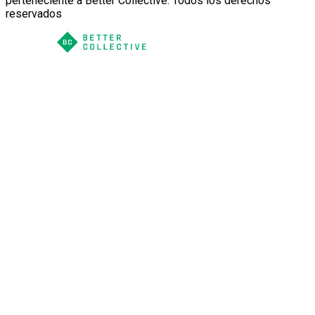
perteneciente a Better Collective. Todos los derechos
reservados