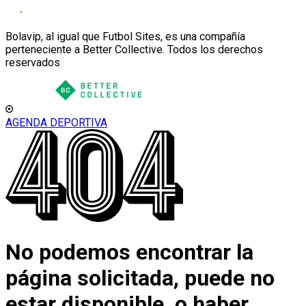
Bolavip, al igual que Futbol Sites, es una compañía
perteneciente a Better Collective. Todos los derechos
reservados
AGENDA DEPORTIVA
No podemos encontrar la
página solicitada, puede no
estar disponible, o haber