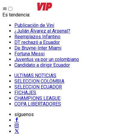
Es tendencia
:
Publicación de Vini
¿Julián Álvarez al Arsenal?
Reemplazos Infantino
DT rechazó a Ecuador
De Bruyne-Inter Miami
Fortuna Messi
Juventus va por un colombiano
Candidato a dirigir Ecuador
ULTIMAS NOTICIAS
SELECCION COLOMBIA
SELECCION ECUADOR
FICHAJES
CHAMPIONS LEAGUE
COPA LIBERTADORES
síguenos