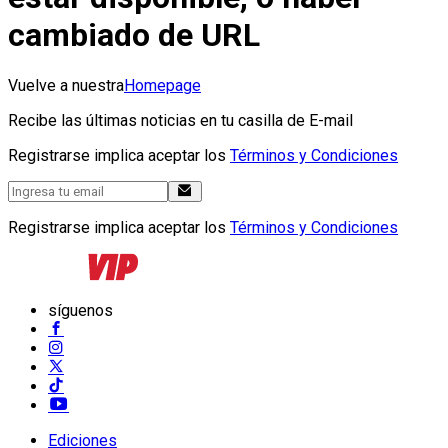
cambiado de URL
Vuelve a nuestra
Homepage
Recibe las últimas noticias en tu casilla de E-mail
Registrarse implica aceptar los
Términos y Condiciones
Registrarse implica aceptar los
Términos y Condiciones
síguenos
Ediciones