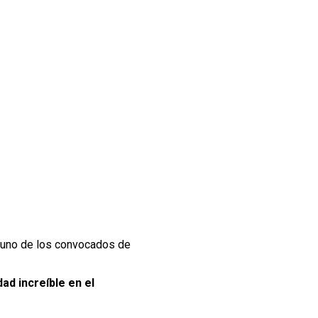
 uno de los convocados de
ad increíble en el