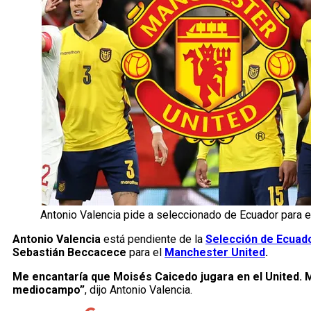
Antonio Valencia pide a seleccionado de Ecuador para 
Antonio Valencia
está pendiente de la
Selección de Ecuad
Sebastián Beccacece
para el
Manchester United
.
Me encantaría que Moisés Caicedo jugara en el United. M
mediocampo”
, dijo Antonio Valencia.