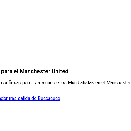
 para el Manchester United
 confiesa querer ver a uno de los Mundialistas en el Manchester
uador tras salida de Beccacece