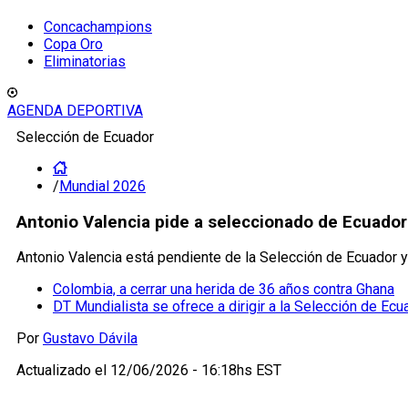
Concachampions
Copa Oro
Eliminatorias
AGENDA DEPORTIVA
Selección de Ecuador
/
Mundial 2026
Antonio Valencia pide a seleccionado de Ecuador
Antonio Valencia está pendiente de la Selección de Ecuador y
Colombia, a cerrar una herida de 36 años contra Ghana
DT Mundialista se ofrece a dirigir a la Selección de Ec
Por
Gustavo Dávila
Actualizado el
12/06/2026 - 16:18hs EST