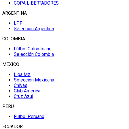
COPA LIBERTADORES
ARGENTINA
LPF
Selección Argentina
COLOMBIA
Fútbol Colombiano
Selección Colombia
MEXICO
Liga MX
Selección Mexicana
Chivas
Club América
Cruz Azul
PERU
Fútbol Peruano
ECUADOR