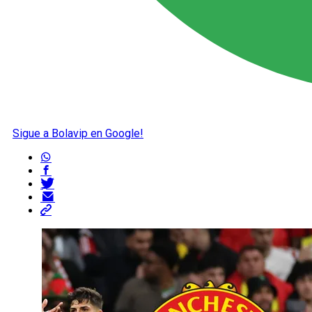
Sigue a Bolavip en Google!