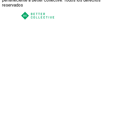
perteneciente a Better Collective. Todos los derechos
reservados