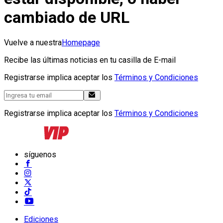
cambiado de URL
Vuelve a nuestra
Homepage
Recibe las últimas noticias en tu casilla de E-mail
Registrarse implica aceptar los
Términos y Condiciones
Registrarse implica aceptar los
Términos y Condiciones
síguenos
Ediciones