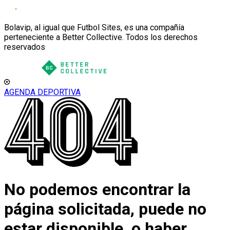
Bolavip, al igual que Futbol Sites, es una compañía
perteneciente a Better Collective. Todos los derechos
reservados
AGENDA DEPORTIVA
No podemos encontrar la
página solicitada, puede no
estar disponible, o haber