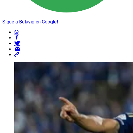
Sigue a Bolavip en Google!