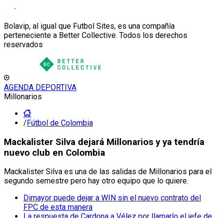
Bolavip, al igual que Futbol Sites, es una compañía
perteneciente a Better Collective. Todos los derechos
reservados
AGENDA DEPORTIVA
Millonarios
/
Fútbol de Colombia
Mackalister Silva dejará Millonarios y ya tendría
nuevo club en Colombia
Mackalister Silva es una de las salidas de Millonarios para el
segundo semestre pero hay otro equipo que lo quiere.
Dimayor puede dejar a WIN sin el nuevo contrato del
FPC de esta manera
La respuesta de Cardona a Vélez por llamarlo el jefe de