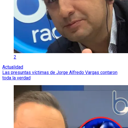
2
Actualidad
Las presuntas víctimas de Jorge Alfredo Vargas contaron
toda la verdad