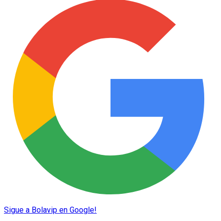
Sigue a Bolavip en Google!