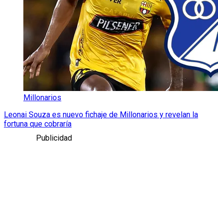
Millonarios
Leonai Souza es nuevo fichaje de Millonarios y revelan la
fortuna que cobraría
Publicidad