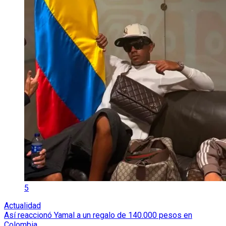
5
Actualidad
Así reaccionó Yamal a un regalo de 140.000 pesos en
Colombia