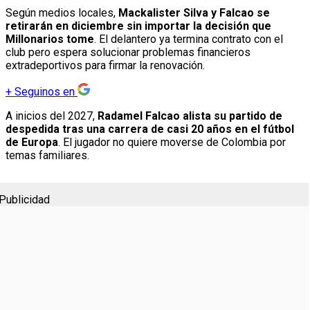
Según medios locales,
Mackalister Silva y Falcao se
retirarán en diciembre sin importar la decisión que
Millonarios tome
. El delantero ya termina contrato con el
club pero espera solucionar problemas financieros
extradeportivos para firmar la renovación.
+
Seguinos en
A inicios del 2027,
Radamel Falcao alista su partido de
despedida tras una carrera de casi 20 años en el fútbol
de Europa
. El jugador no quiere moverse de Colombia por
temas familiares.
Publicidad