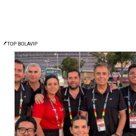
TOP BOLAVIP