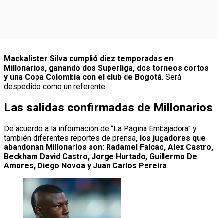
Mackalister Silva cumplió diez temporadas en
Millonarios, ganando dos Superliga, dos torneos cortos
y una Copa Colombia con el club de Bogotá.
Será
despedido como un referente.
Las salidas confirmadas de Millonarios
De acuerdo a la información de “La Página Embajadora” y
también diferentes reportes de prensa
, los jugadores que
abandonan Millonarios son: Radamel Falcao, Alex Castro,
Beckham David Castro, Jorge Hurtado, Guillermo De
Amores, Diego Novoa y Juan Carlos Pereira
.