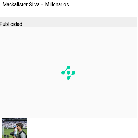
Mackalister Silva – Millonarios.
Publicidad