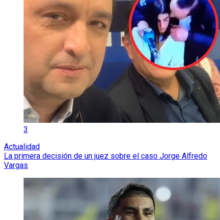
3
Actualidad
La primera decisión de un juez sobre el caso Jorge Alfredo
Vargas