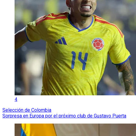
4
Selección de Colombia
Sorpresa en Europa por el próximo club de Gustavo Puerta