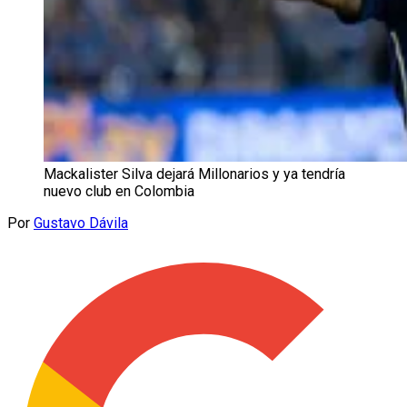
Mackalister Silva dejará Millonarios y ya tendría
nuevo club en Colombia
Por
Gustavo Dávila