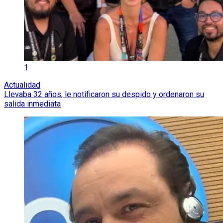
1
Actualidad
Llevaba 32 años, le notificaron su despido y ordenaron su
salida inmediata