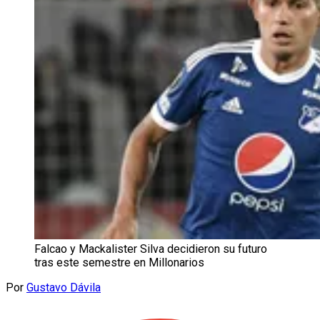
Falcao y Mackalister Silva decidieron su futuro
tras este semestre en Millonarios
Por
Gustavo Dávila