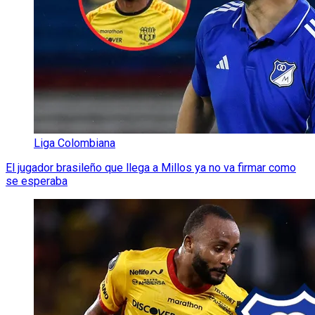
Liga Colombiana
El jugador brasileño que llega a Millos ya no va firmar como
se esperaba