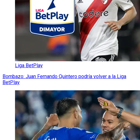
Liga BetPlay
Bombazo: Juan Fernando Quintero podría volver a la Liga
BetPlay