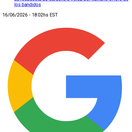
los bandidos
16/06/2026 - 18:02hs EST