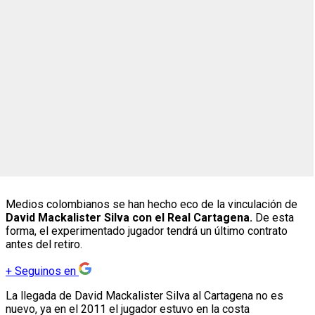
Medios colombianos se han hecho eco de la vinculación de
David Mackalister Silva con el Real Cartagena.
De esta
forma, el experimentado jugador tendrá un último contrato
antes del retiro.
+
Seguinos en
La llegada de David Mackalister Silva al Cartagena no es
nuevo, ya en el 2011 el jugador estuvo en la costa