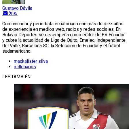
Gustavo Dávila
Comunicador y periodista ecuatoriano con más de diez años
de experiencia en medios web, radios y redes sociales. En
Bolavip Deportes se desempeña como editor de BV Ecuador
y cubre la actualidad de Liga de Quito, Emelec, Independiente
del Valle, Barcelona SC, la Selección de Ecuador y el fútbol
sudamericano.
mackalister silva
millonarios
LEE TAMBIÉN