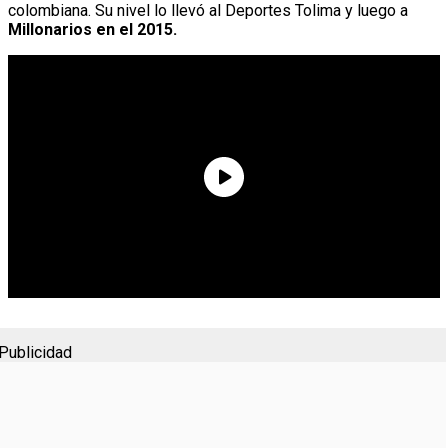
colombiana. Su nivel lo llevó al Deportes Tolima y luego a
Millonarios en el 2015.
Publicidad