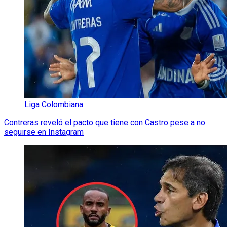
Liga Colombiana
Contreras reveló el pacto que tiene con Castro pese a no
seguirse en Instagram