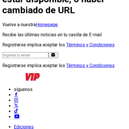
cambiado de URL
Vuelve a nuestra
Homepage
Recibe las últimas noticias en tu casilla de E-mail
Registrarse implica aceptar los
Términos y Condiciones
Registrarse implica aceptar los
Términos y Condiciones
síguenos
Ediciones