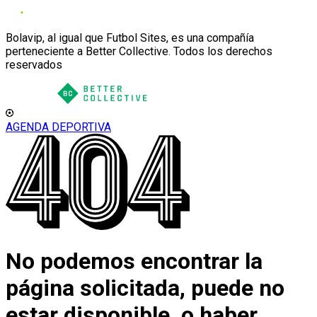
Bolavip, al igual que Futbol Sites, es una compañía
perteneciente a Better Collective. Todos los derechos
reservados
AGENDA DEPORTIVA
No podemos encontrar la
página solicitada, puede no
estar disponible, o haber