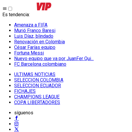
Es tendencia
:
Amenaza a FIFA
Murió Franco Baresi
Luis Díaz, blindado
Renovación en Colombia
César Farías equipo
Fortuna Messi
Nuevo equipo que va por JuanFer Qui...
FC Barcelona colombiano
ULTIMAS NOTICIAS
SELECCION COLOMBIA
SELECCION ECUADOR
FICHAJES
CHAMPIONS LEAGUE
COPA LIBERTADORES
síguenos