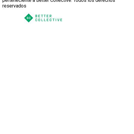
perteneciente a Better Collective. Todos los derechos
reservados