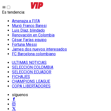
Es tendencia
:
Amenaza a FIFA
Murió Franco Baresi
Luis Díaz, blindado
Renovación en Colombia
César Farías equipo
Fortuna Messi
James dos nuevos interesados
FC Barcelona colombiano
ULTIMAS NOTICIAS
SELECCION COLOMBIA
SELECCION ECUADOR
FICHAJES
CHAMPIONS LEAGUE
COPA LIBERTADORES
síguenos