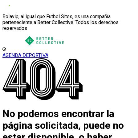
Bolavip, al igual que Futbol Sites, es una compañía
perteneciente a Better Collective. Todos los derechos
reservados
AGENDA DEPORTIVA
No podemos encontrar la
página solicitada, puede no
estar disponible, o haber