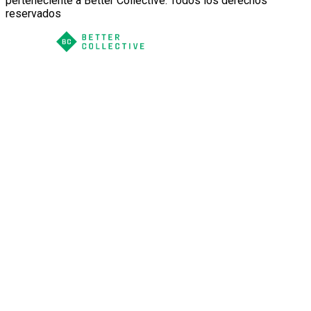
perteneciente a Better Collective. Todos los derechos
reservados