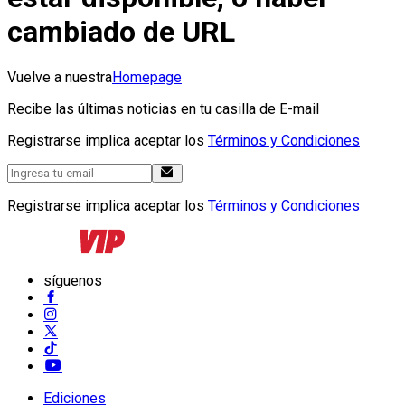
cambiado de URL
Vuelve a nuestra
Homepage
Recibe las últimas noticias en tu casilla de E-mail
Registrarse implica aceptar los
Términos y Condiciones
Registrarse implica aceptar los
Términos y Condiciones
síguenos
Ediciones