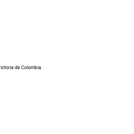
ictoria de Colombia.