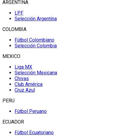
ARGENTINA
LPF
Selección Argentina
COLOMBIA
Fútbol Colombiano
Selección Colombia
MEXICO
Liga MX
Selección Mexicana
Chivas
Club América
Cruz Azul
PERU
Fútbol Peruano
ECUADOR
Fútbol Ecuatoriano