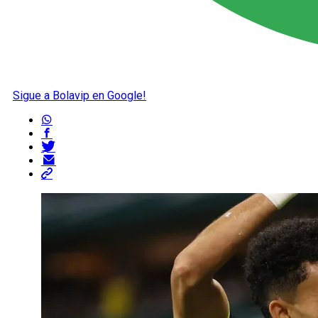
Sigue a Bolavip en Google!