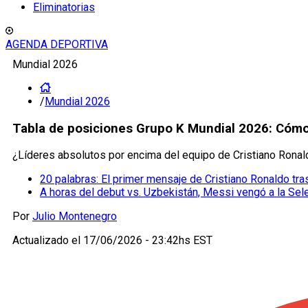
Eliminatorias
AGENDA DEPORTIVA
Mundial 2026
/
Mundial 2026
Tabla de posiciones Grupo K Mundial 2026: Cómo 
¿Líderes absolutos por encima del equipo de Cristiano Ronald
20 palabras: El primer mensaje de Cristiano Ronaldo t
A horas del debut vs. Uzbekistán, Messi vengó a la Sel
Por
Julio Montenegro
Actualizado el
17/06/2026 - 23:42hs EST