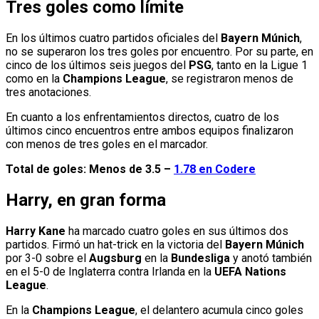
Tres goles como límite
En los últimos cuatro partidos oficiales del
Bayern Múnich
,
no se superaron los tres goles por encuentro. Por su parte, en
cinco de los últimos seis juegos del
PSG
, tanto en la Ligue 1
como en la
Champions League
, se registraron menos de
tres anotaciones.
En cuanto a los enfrentamientos directos, cuatro de los
últimos cinco encuentros entre ambos equipos finalizaron
con menos de tres goles en el marcador.
Total de goles: Menos de 3.5 –
1.78 en Codere
Harry, en gran forma
Harry Kane
ha marcado cuatro goles en sus últimos dos
partidos. Firmó un hat-trick en la victoria del
Bayern Múnich
por 3-0 sobre el
Augsburg
en la
Bundesliga
y anotó también
en el 5-0 de Inglaterra contra Irlanda en la
UEFA Nations
League
.
En la
Champions League
, el delantero acumula cinco goles