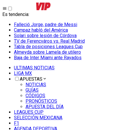
Es tendencia
:
Falleció Jorge, padre de Messi
Campaz habló del América
Solari sobre lesión de Córdova
TV de Ferencváros vs. Real Madrid
Tabla de posiciones Leagues Cup
Almeyda sobre Lamela de utilero
Baja de Inter Miami ante Rayados
ULTIMAS NOTICIAS
LIGA MX
APUESTAS
NOTICIAS
GUÍAS
CÓDIGOS
PRONÓSTICOS
APUESTA DEL DÍA
LEAGUES CUP
SELECCIÓN MEXICANA
F1
AGENDA DEPORTIVA