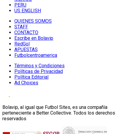
PERU
US ENGLISH
QUIENES SOMOS
STAFF
CONTACTO
Escribe en Bolavip
RedGol
APUESTAS
Futbolcentroamerica
Términos y Condiciones
Políticas de Privacidad
Política Editorial
Ad Choices
Bolavip, al igual que Futbol Sites, es una compañía
perteneciente a Better Collective. Todos los derechos
reservados