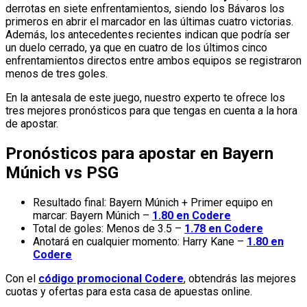
derrotas en siete enfrentamientos, siendo los Bávaros los
primeros en abrir el marcador en las últimas cuatro victorias.
Además, los antecedentes recientes indican que podría ser
un duelo cerrado, ya que en cuatro de los últimos cinco
enfrentamientos directos entre ambos equipos se registraron
menos de tres goles.
En la antesala de este juego, nuestro experto te ofrece los
tres mejores pronósticos para que tengas en cuenta a la hora
de apostar.
Pronósticos para apostar en Bayern
Múnich vs PSG
Resultado final: Bayern Múnich + Primer equipo en
marcar: Bayern Múnich –
1.80 en Codere
Total de goles: Menos de 3.5 –
1.78 en Codere
Anotará en cualquier momento: Harry Kane –
1.80 en
Codere
Con el
código promocional Codere
, obtendrás las mejores
cuotas y ofertas para esta casa de apuestas online.