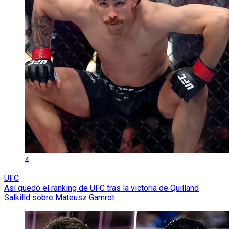
4
UFC
Así quedó el ranking de UFC tras la victoria de Quilland
Salkilld sobre Mateusz Gamrot