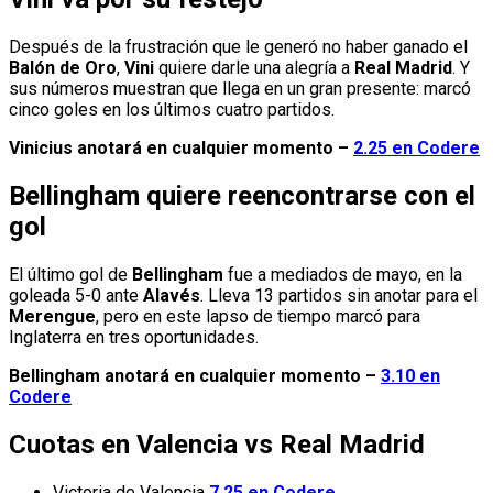
Después de la frustración que le generó no haber ganado el
Balón de Oro
,
Vini
quiere darle una alegría a
Real Madrid
. Y
sus números muestran que llega en un gran presente: marcó
cinco goles en los últimos cuatro partidos.
Vinicius anotará en cualquier momento –
2.25 en Codere
Bellingham quiere reencontrarse con el
gol
El último gol de
Bellingham
fue a mediados de mayo, en la
goleada 5-0 ante
Alavés
. Lleva 13 partidos sin anotar para el
Merengue
, pero en este lapso de tiempo marcó para
Inglaterra en tres oportunidades.
Bellingham anotará en cualquier momento –
3.10 en
Codere
Cuotas en Valencia vs Real Madrid
Victoria de Valencia
7.25 en Codere