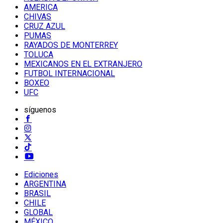
AMERICA
CHIVAS
CRUZ AZUL
PUMAS
RAYADOS DE MONTERREY
TOLUCA
MEXICANOS EN EL EXTRANJERO
FUTBOL INTERNACIONAL
BOXEO
UFC
síguenos
Ediciones
ARGENTINA
BRASIL
CHILE
GLOBAL
MÉXICO