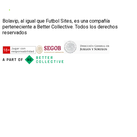
Bolavip, al igual que Futbol Sites, es una compañía
perteneciente a Better Collective. Todos los derechos
reservados