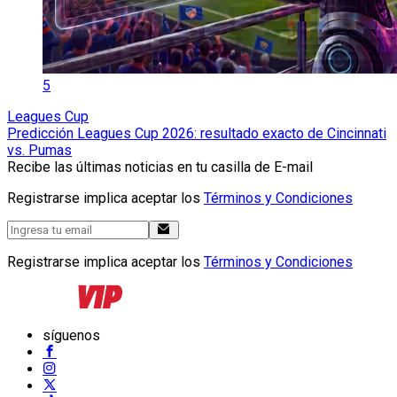
5
Leagues Cup
Predicción Leagues Cup 2026: resultado exacto de Cincinnati
vs. Pumas
Recibe las últimas noticias en tu casilla de E-mail
Registrarse implica aceptar los
Términos y Condiciones
Registrarse implica aceptar los
Términos y Condiciones
síguenos