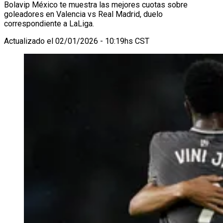
Bolavip México te muestra las mejores cuotas sobre
goleadores en Valencia vs Real Madrid, duelo
correspondiente a LaLiga.
Actualizado el
02/01/2026 - 10:19hs CST