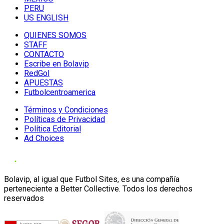
PERU
US ENGLISH
QUIENES SOMOS
STAFF
CONTACTO
Escribe en Bolavip
RedGol
APUESTAS
Futbolcentroamerica
Términos y Condiciones
Políticas de Privacidad
Política Editorial
Ad Choices
Bolavip, al igual que Futbol Sites, es una compañía
perteneciente a Better Collective. Todos los derechos
reservados