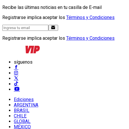
Recibe las últimas noticias en tu casilla de E-mail
Registrarse implica aceptar los
Términos y Condiciones
Registrarse implica aceptar los
Términos y Condiciones
síguenos
Ediciones
ARGENTINA
BRASIL
CHILE
GLOBAL
MÉXICO