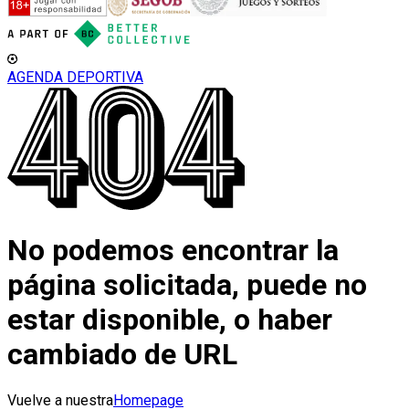
AGENDA DEPORTIVA
No podemos encontrar la
página solicitada, puede no
estar disponible, o haber
cambiado de URL
Vuelve a nuestra
Homepage