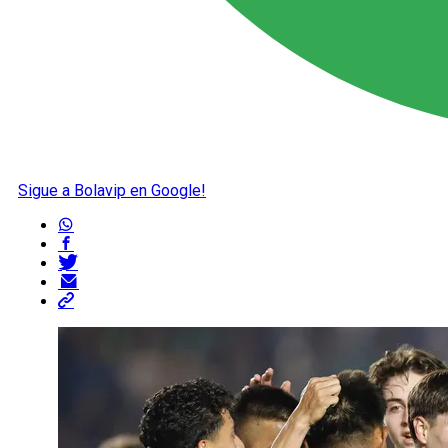
Sigue a Bolavip en Google!