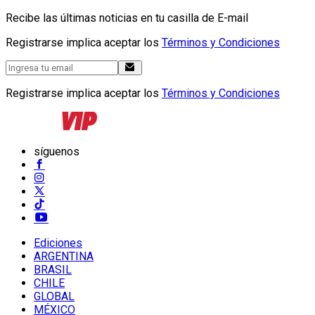
Recibe las últimas noticias en tu casilla de E-mail
Registrarse implica aceptar los
Términos y Condiciones
Registrarse implica aceptar los
Términos y Condiciones
síguenos
Ediciones
ARGENTINA
BRASIL
CHILE
GLOBAL
MÉXICO