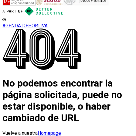
AGENDA DEPORTIVA
No podemos encontrar la
página solicitada, puede no
estar disponible, o haber
cambiado de URL
Vuelve a nuestra
Homepage