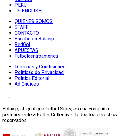
PERU
US ENGLISH
QUIENES SOMOS
STAFF
CONTACTO
Escribe en Bolavip
RedGol
APUESTAS
Futbolcentroamerica
Términos y Condiciones
Políticas de Privacidad
Política Editorial
Ad Choices
Bolavip, al igual que Futbol Sites, es una compañía
perteneciente a Better Collective. Todos los derechos
reservados