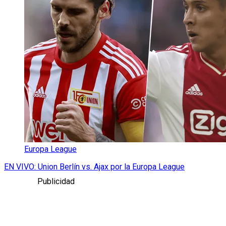
Europa League
EN VIVO: Union Berlín vs. Ajax por la Europa League
Publicidad