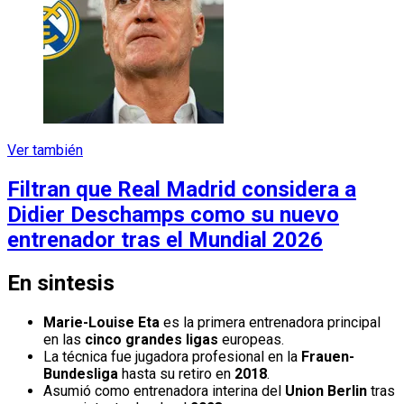
Ver también
Filtran que Real Madrid considera a
Didier Deschamps como su nuevo
entrenador tras el Mundial 2026
En sintesis
Marie-Louise Eta
es la primera entrenadora principal
en las
cinco grandes ligas
europeas.
La técnica fue jugadora profesional en la
Frauen-
Bundesliga
hasta su retiro en
2018
.
Asumió como entrenadora interina del
Union Berlin
tras