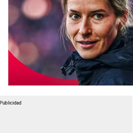
Publicidad