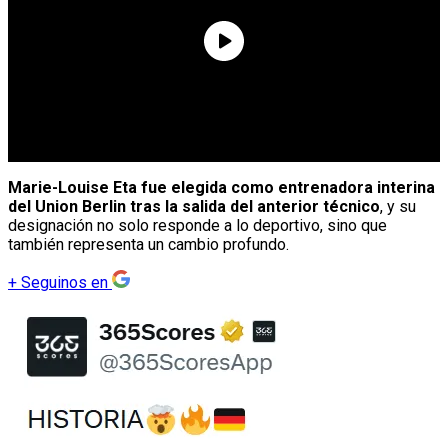
Marie-Louise Eta fue elegida como entrenadora interina
del Union Berlin tras la salida del anterior técnico
, y su
designación no solo responde a lo deportivo, sino que
también representa un cambio profundo.
+
Seguinos en