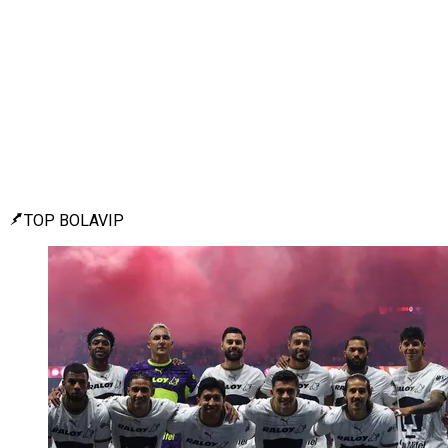
TOP BOLAVIP