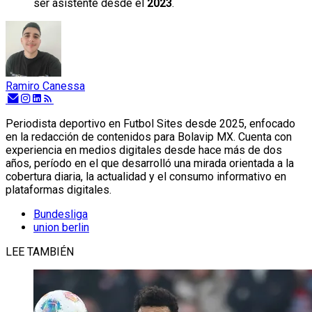
ser asistente desde el
2023
.
Ramiro Canessa
Periodista deportivo en Futbol Sites desde 2025, enfocado
en la redacción de contenidos para Bolavip MX. Cuenta con
experiencia en medios digitales desde hace más de dos
años, período en el que desarrolló una mirada orientada a la
cobertura diaria, la actualidad y el consumo informativo en
plataformas digitales.
Bundesliga
union berlin
LEE TAMBIÉN