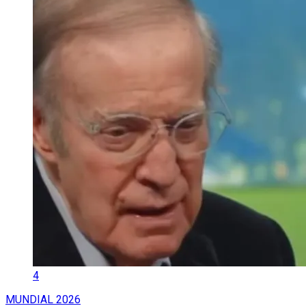
4
MUNDIAL 2026