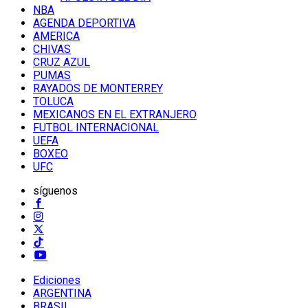
NBA
AGENDA DEPORTIVA
AMERICA
CHIVAS
CRUZ AZUL
PUMAS
RAYADOS DE MONTERREY
TOLUCA
MEXICANOS EN EL EXTRANJERO
FUTBOL INTERNACIONAL
UEFA
BOXEO
UFC
síguenos
Ediciones
ARGENTINA
BRASIL