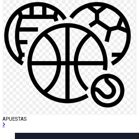
APUESTAS