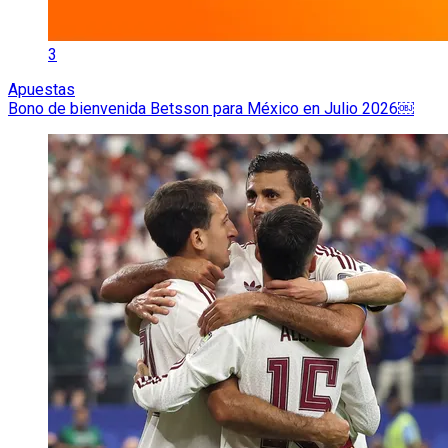
3
Apuestas
Bono de bienvenida Betsson para México en Julio 2026￼