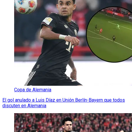
Copa de Alemania
El gol anulado a Luis Díaz en Unión Berlín-Bayern que todos
discuten en Alemania