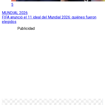
5
MUNDIAL 2026
FIFA anunció el 11 ideal del Mundial 2026: quiénes fueron
elegidos
Publicidad