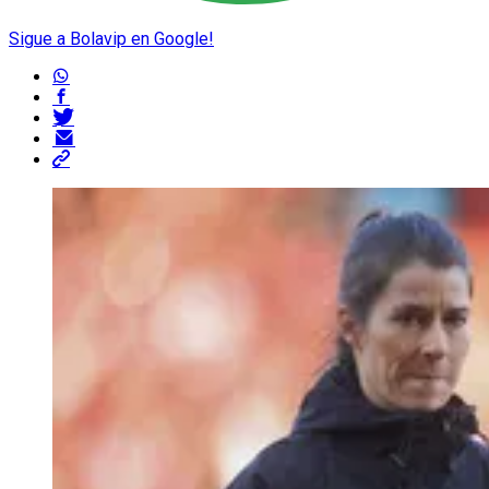
Sigue a Bolavip en Google!