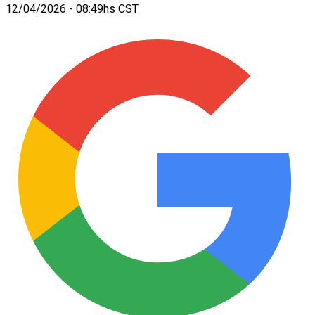
12/04/2026 - 08:49hs CST