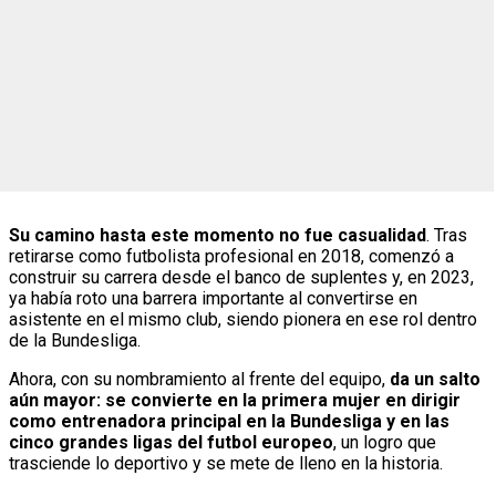
Su camino hasta este momento no fue casualidad
. Tras
retirarse como futbolista profesional en 2018, comenzó a
construir su carrera desde el banco de suplentes y, en 2023,
ya había roto una barrera importante al convertirse en
asistente en el mismo club, siendo pionera en ese rol dentro
de la Bundesliga.
Ahora, con su nombramiento al frente del equipo,
da un salto
aún mayor: se convierte en la primera mujer en dirigir
como entrenadora principal en la Bundesliga y en las
cinco grandes ligas del futbol europeo
, un logro que
trasciende lo deportivo y se mete de lleno en la historia.