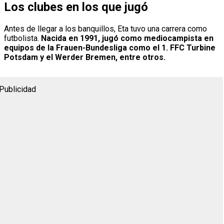
Los clubes en los que jugó
Antes de llegar a los banquillos, Eta tuvo una carrera como
futbolista.
Nacida en 1991, jugó como mediocampista en
equipos de la Frauen-Bundesliga como el 1. FFC Turbine
Potsdam y el Werder Bremen, entre otros.
Publicidad