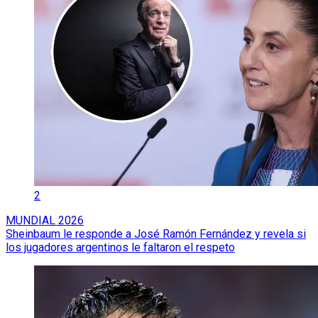
2
MUNDIAL 2026
Sheinbaum le responde a José Ramón Fernández y revela si
los jugadores argentinos le faltaron el respeto