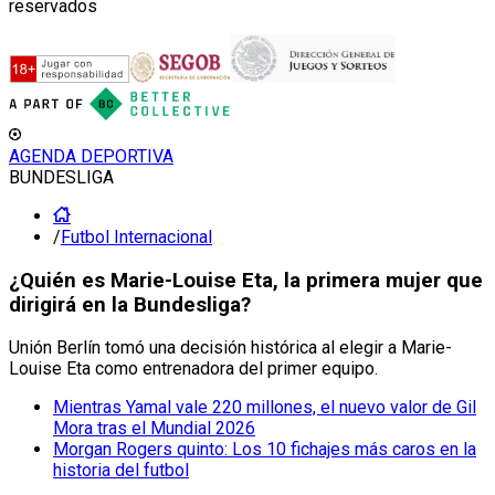
reservados
AGENDA DEPORTIVA
BUNDESLIGA
/
Futbol Internacional
¿Quién es Marie-Louise Eta, la primera mujer que
dirigirá en la Bundesliga?
Unión Berlín tomó una decisión histórica al elegir a Marie-
Louise Eta como entrenadora del primer equipo.
Mientras Yamal vale 220 millones, el nuevo valor de Gil
Mora tras el Mundial 2026
Morgan Rogers quinto: Los 10 fichajes más caros en la
historia del futbol