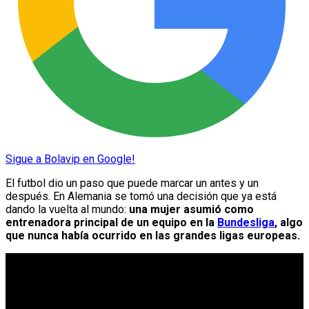
Sigue a Bolavip en Google!
El futbol dio un paso que puede marcar un antes y un
después. En Alemania se tomó una decisión que ya está
dando la vuelta al mundo:
una mujer asumió como
entrenadora principal de un equipo en la
Bundesliga
, algo
que nunca había ocurrido en las grandes ligas europeas.