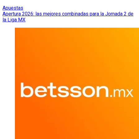
Apuestas
Apertura 2026: las mejores combinadas para la Jornada 2 de
la Liga MX