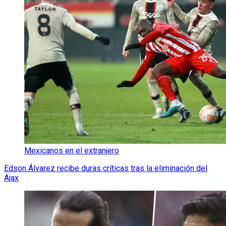
Mexicanos en el extranjero
Edson Álvarez recibe duras críticas tras la eliminación del
Ajax