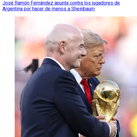
José Ramón Fernández apunta contra los jugadores de
Argentina por hacer de menos a Sheinbaum