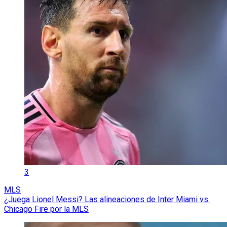
3
MLS
¿Juega Lionel Messi? Las alineaciones de Inter Miami vs.
Chicago Fire por la MLS