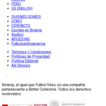
PERU
US ENGLISH
QUIENES SOMOS
STAFF
CONTACTO
Escribe en Bolavip
RedGol
APUESTAS
Futbolcentroamerica
Términos y Condiciones
Políticas de Privacidad
Política Editorial
Ad Choices
Bolavip, al igual que Futbol Sites, es una compañía
perteneciente a Better Collective. Todos los derechos
reservados