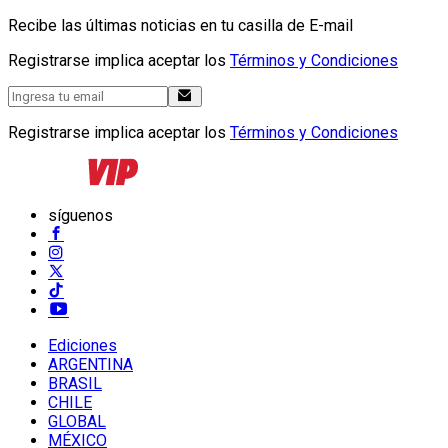
Recibe las últimas noticias en tu casilla de E-mail
Registrarse implica aceptar los
Términos y Condiciones
Registrarse implica aceptar los
Términos y Condiciones
síguenos
Ediciones
ARGENTINA
BRASIL
CHILE
GLOBAL
MÉXICO