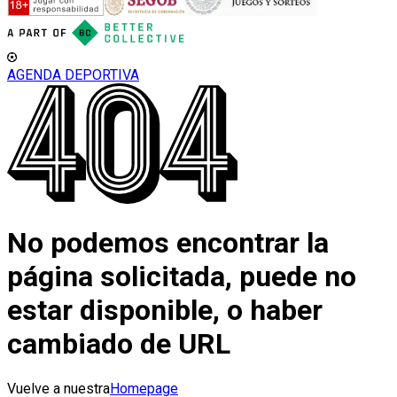
AGENDA DEPORTIVA
No podemos encontrar la
página solicitada, puede no
estar disponible, o haber
cambiado de URL
Vuelve a nuestra
Homepage