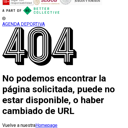
AGENDA DEPORTIVA
No podemos encontrar la
página solicitada, puede no
estar disponible, o haber
cambiado de URL
Vuelve a nuestra
Homepage