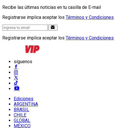
Recibe las últimas noticias en tu casilla de E-mail
Registrarse implica aceptar los
Términos y Condiciones
Registrarse implica aceptar los
Términos y Condiciones
síguenos
Ediciones
ARGENTINA
BRASIL
CHILE
GLOBAL
MÉXICO