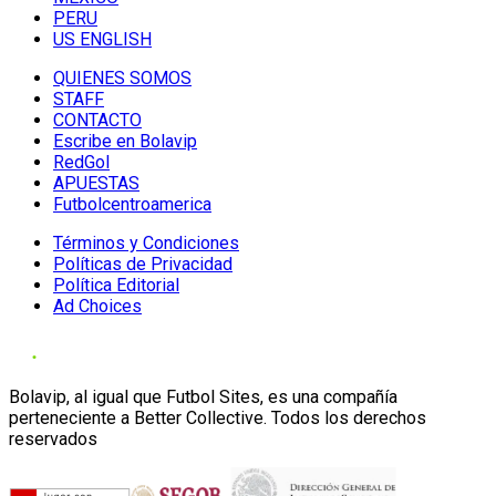
PERU
US ENGLISH
QUIENES SOMOS
STAFF
CONTACTO
Escribe en Bolavip
RedGol
APUESTAS
Futbolcentroamerica
Términos y Condiciones
Políticas de Privacidad
Política Editorial
Ad Choices
Bolavip, al igual que Futbol Sites, es una compañía
perteneciente a Better Collective. Todos los derechos
reservados