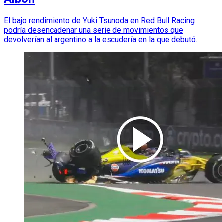
El bajo rendimiento de Yuki Tsunoda en Red Bull Racing
podría desencadenar una serie de movimientos que
devolverían al argentino a la escudería en la que debutó.