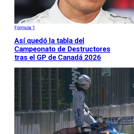
Fórmula 1
Así quedó la tabla del
Campeonato de Destructores
tras el GP de Canadá 2026