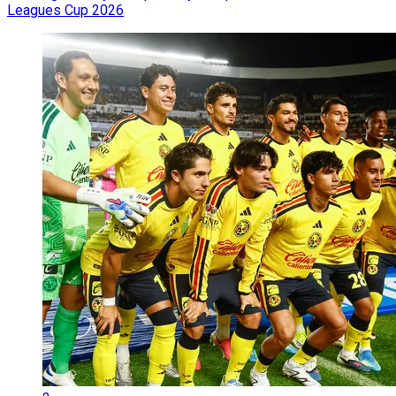
Leagues Cup 2026