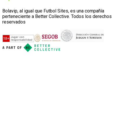
Bolavip, al igual que Futbol Sites, es una compañía
perteneciente a Better Collective. Todos los derechos
reservados