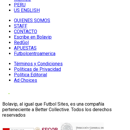
PERU
US ENGLISH
QUIENES SOMOS
STAFF
CONTACTO
Escribe en Bolavip
RedGol
APUESTAS
Futbolcentroamerica
Términos y Condiciones
Políticas de Privacidad
Política Editorial
Ad Choices
Bolavip, al igual que Futbol Sites, es una compañía
perteneciente a Better Collective. Todos los derechos
reservados