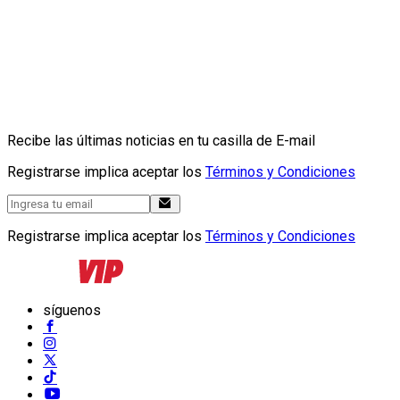
Recibe las últimas noticias en tu casilla de E-mail
Registrarse implica aceptar los
Términos y Condiciones
Registrarse implica aceptar los
Términos y Condiciones
síguenos