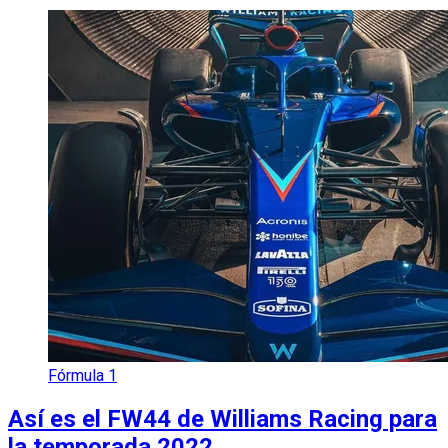
Fórmula 1
Así es el FW44 de Williams Racing para
la temporada 2022