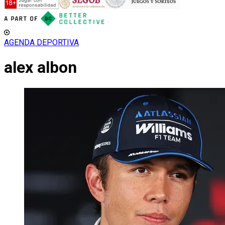
AGENDA DEPORTIVA
alex albon