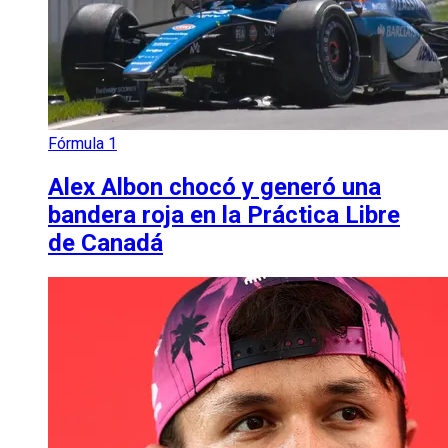
Fórmula 1
Alex Albon chocó y generó una
bandera roja en la Práctica Libre
de Canadá