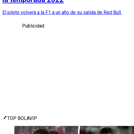
El piloto volverá a la F1 a un año de su salida de Red Bull.
Publicidad
TOP BOLAVIP