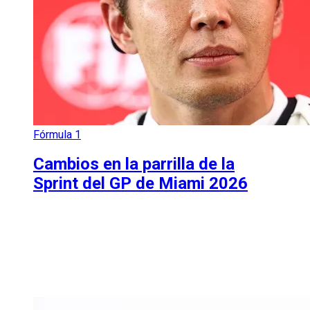
Fórmula 1
Cambios en la parrilla de la
Sprint del GP de Miami 2026