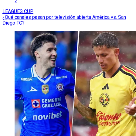
2
LEAGUES CUP
¿Qué canales pasan por televisión abierta América vs. San
Diego FC?