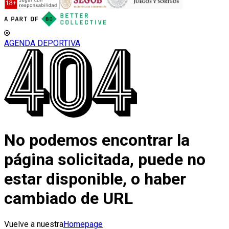
AGENDA DEPORTIVA
No podemos encontrar la
página solicitada, puede no
estar disponible, o haber
cambiado de URL
Vuelve a nuestra
Homepage