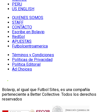
PERU
US ENGLISH
QUIENES SOMOS
STAFF
CONTACTO
Escribe en Bolavip
RedGol
APUESTAS
Futbolcentroamerica
Términos y Condiciones
Políticas de Privacidad
Política Editorial
Ad Choices
Bolavip, al igual que Futbol Sites, es una compañía
perteneciente a Better Collective. Todos los derechos
reservados