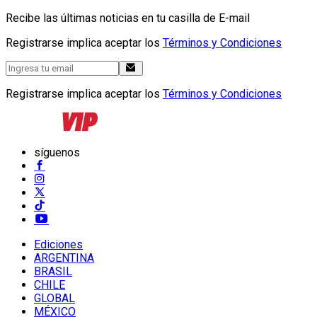
Recibe las últimas noticias en tu casilla de E-mail
Registrarse implica aceptar los
Términos y Condiciones
Registrarse implica aceptar los
Términos y Condiciones
síguenos
Ediciones
ARGENTINA
BRASIL
CHILE
GLOBAL
MÉXICO