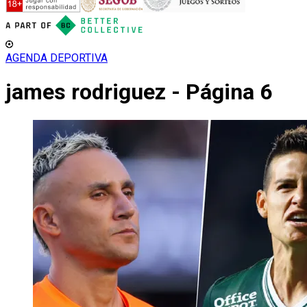
AGENDA DEPORTIVA
james rodriguez - Página 6