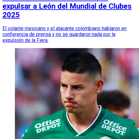
expulsar a León del Mundial de Clubes
2025
El volante mexicano y el atacante colombiano hablaron en
conferencia de prensa y no se guardaron nada por la
expulsión de la Fiera.