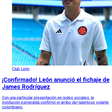
Club León
¡Confirmado! León anunció el fichaje de
James Rodríguez
Con una particular presentación en redes sociales, la
institución esmeralda confirmó el arribo del talentoso volante
colombiano.