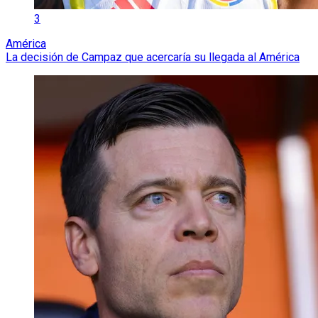
3
América
La decisión de Campaz que acercaría su llegada al América