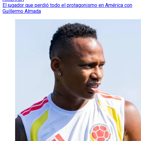
El jugador que perdió todo el protagonismo en América con
Guillermo Almada