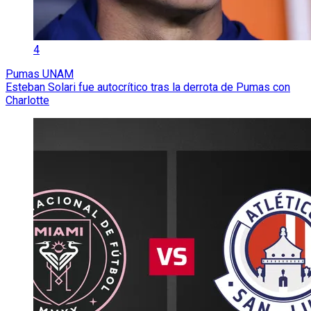
4
Pumas UNAM
Esteban Solari fue autocrítico tras la derrota de Pumas con
Charlotte