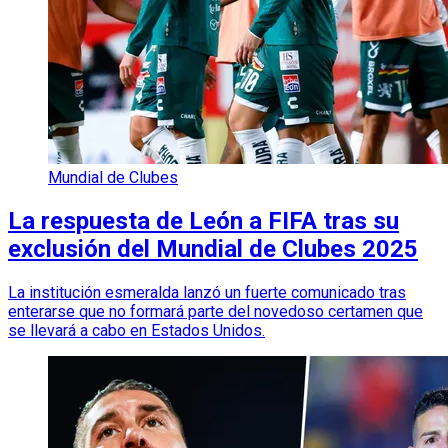
Mundial de Clubes
La respuesta de León a FIFA tras su
exclusión del Mundial de Clubes 2025
La institución esmeralda lanzó un fuerte comunicado tras
enterarse que no formará parte del novedoso certamen que
se llevará a cabo en Estados Unidos.