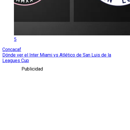
5
Concacaf
Dónde ver el Inter Miami vs Atlético de San Luis de la
Leagues Cup
Publicidad