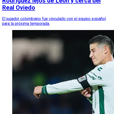
Rodríguez lejos de León y cerca del
Real Oviedo
El jugador colombiano fue vinculado con el equipo español
para la próxima temporada.