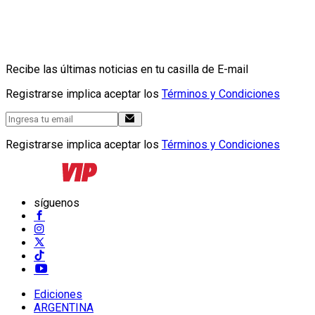
Recibe las últimas noticias en tu casilla de E-mail
Registrarse implica aceptar los
Términos y Condiciones
Registrarse implica aceptar los
Términos y Condiciones
síguenos
Ediciones
ARGENTINA