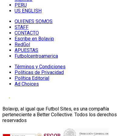
PERU
US ENGLISH
QUIENES SOMOS
STAFF
CONTACTO
Escribe en Bolavip
RedGol
APUESTAS
Futbolcentroamerica
Términos y Condiciones
Políticas de Privacidad
Política Editorial
Ad Choices
Bolavip, al igual que Futbol Sites, es una compañía
perteneciente a Better Collective. Todos los derechos
reservados