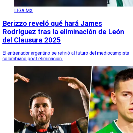
LIGA MX
Berizzo reveló qué hará James
Rodríguez tras la eliminación de León
del Clausura 2025
El entrenador argentino se refirió al futuro del mediocampista
colombiano post eliminación.