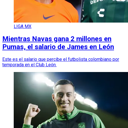
LIGA MX
Mientras Navas gana 2 millones en
Pumas, el salario de James en León
Este es el salario que percibe el futbolista colombiano por
temporada en el Club León.