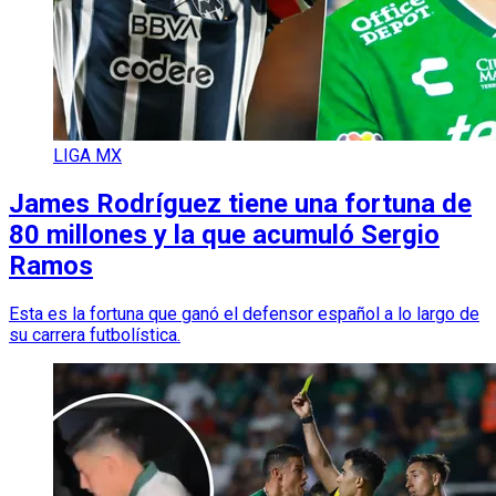
LIGA MX
James Rodríguez tiene una fortuna de
80 millones y la que acumuló Sergio
Ramos
Esta es la fortuna que ganó el defensor español a lo largo de
su carrera futbolística.