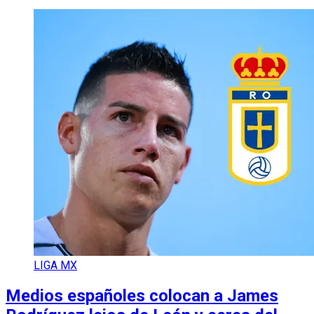
LIGA MX
Medios españoles colocan a James