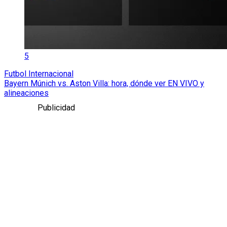
5
Futbol Internacional
Bayern Múnich vs. Aston Villa: hora, dónde ver EN VIVO y
alineaciones
Publicidad