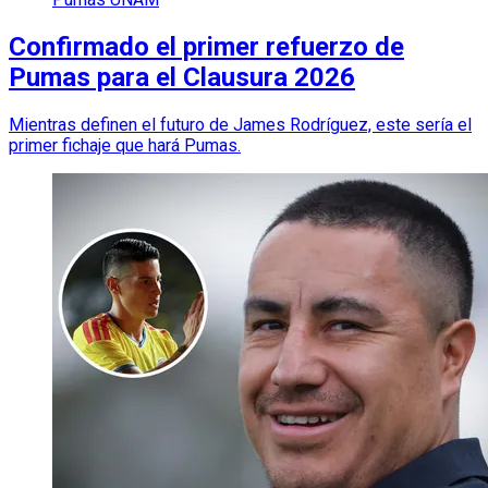
Confirmado el primer refuerzo de
Pumas para el Clausura 2026
Mientras definen el futuro de James Rodríguez, este sería el
primer fichaje que hará Pumas.