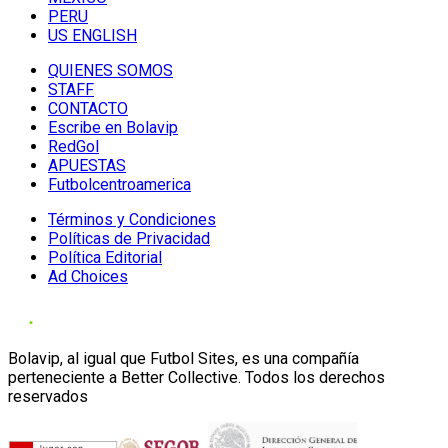
PERU
US ENGLISH
QUIENES SOMOS
STAFF
CONTACTO
Escribe en Bolavip
RedGol
APUESTAS
Futbolcentroamerica
Términos y Condiciones
Políticas de Privacidad
Política Editorial
Ad Choices
Bolavip, al igual que Futbol Sites, es una compañía
perteneciente a Better Collective. Todos los derechos
reservados