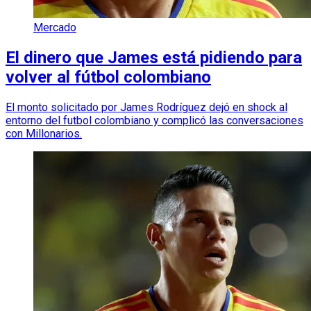
Mercado
El dinero que James está pidiendo para
volver al fútbol colombiano
El monto solicitado por James Rodríguez dejó en shock al
entorno del futbol colombiano y complicó las conversaciones
con Millonarios.