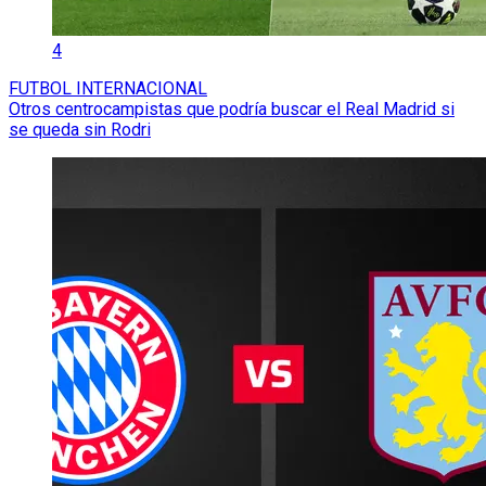
4
FUTBOL INTERNACIONAL
Otros centrocampistas que podría buscar el Real Madrid si
se queda sin Rodri