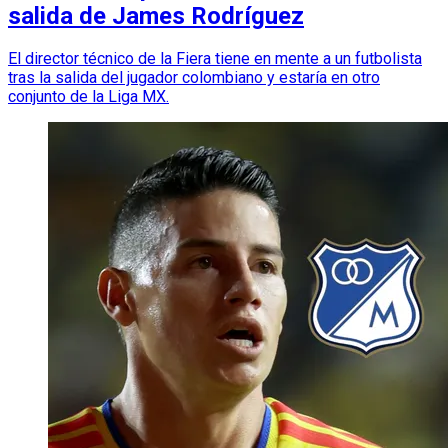
salida de James Rodríguez
El director técnico de la Fiera tiene en mente a un futbolista
tras la salida del jugador colombiano y estaría en otro
conjunto de la Liga MX.