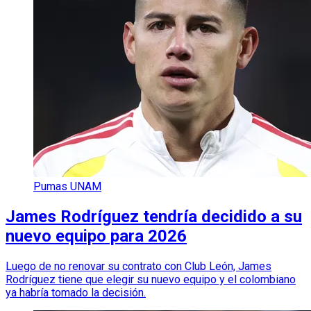
Pumas UNAM
James Rodríguez tendría decidido a su
nuevo equipo para 2026
Luego de no renovar su contrato con Club León, James
Rodríguez tiene que elegir su nuevo equipo y el colombiano
ya habría tomado la decisión.