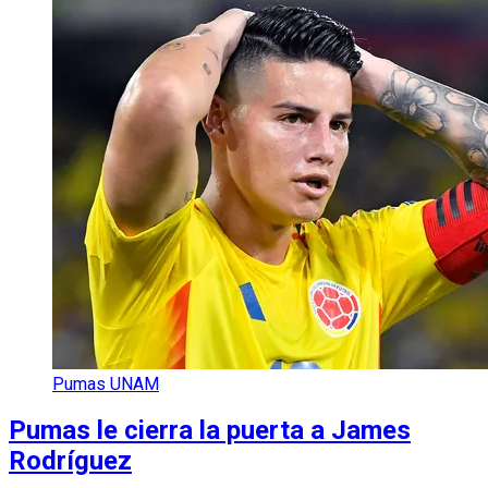
Pumas UNAM
Pumas le cierra la puerta a James
Rodríguez