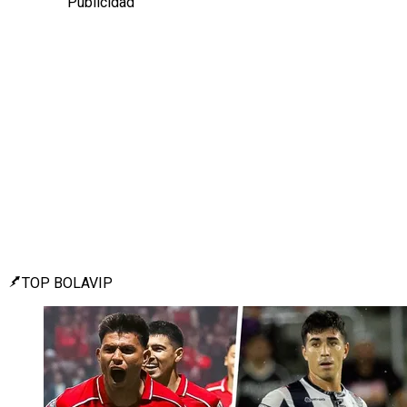
Publicidad
TOP BOLAVIP