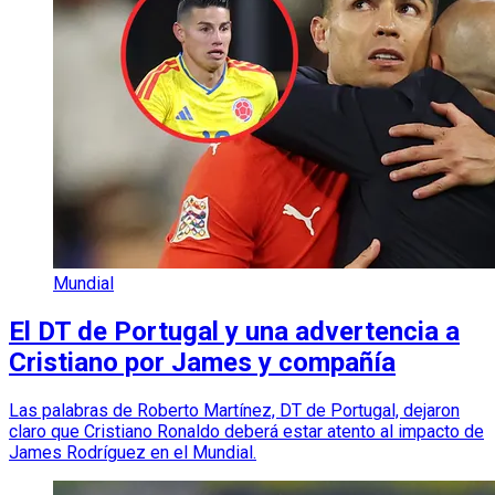
Mundial
El DT de Portugal y una advertencia a
Cristiano por James y compañía
Las palabras de Roberto Martínez, DT de Portugal, dejaron
claro que Cristiano Ronaldo deberá estar atento al impacto de
James Rodríguez en el Mundial.