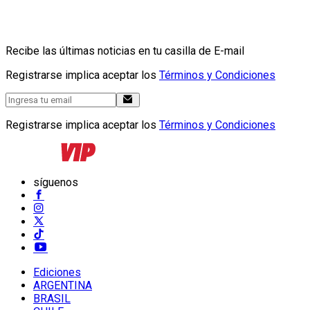
Recibe las últimas noticias en tu casilla de E-mail
Registrarse implica aceptar los
Términos y Condiciones
Registrarse implica aceptar los
Términos y Condiciones
síguenos
Ediciones
ARGENTINA
BRASIL