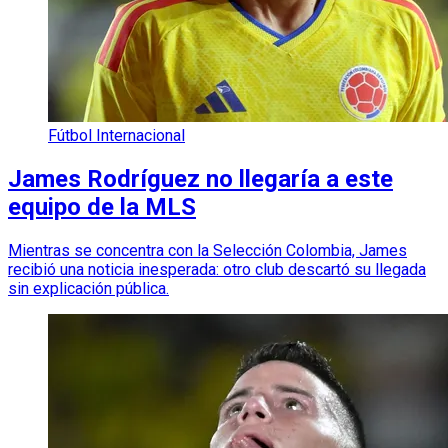
Fútbol Internacional
James Rodríguez no llegaría a este
equipo de la MLS
Mientras se concentra con la Selección Colombia, James
recibió una noticia inesperada: otro club descartó su llegada
sin explicación pública.