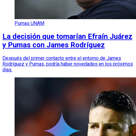
Pumas UNAM
La decisión que tomarían Efraín Juárez
y Pumas con James Rodríguez
Después del primer contacto entre el entorno de James
Rodríguez y Pumas, podría haber novedades en los próximos
días.