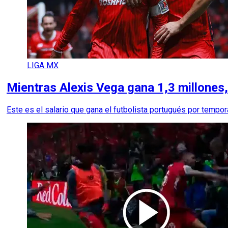
LIGA MX
Mientras Alexis Vega gana 1,3 millones,
Este es el salario que gana el futbolista portugués por tempor