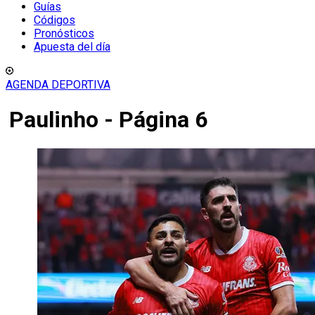
Guías
Códigos
Pronósticos
Apuesta del día
AGENDA DEPORTIVA
Paulinho - Página 6