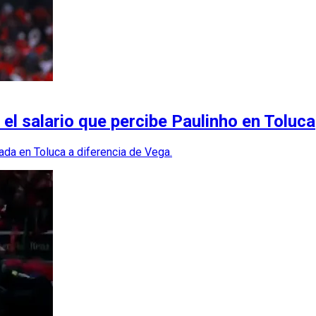
 el salario que percibe Paulinho en Toluca
ada en Toluca a diferencia de Vega.