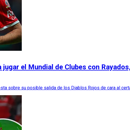
ra jugar el Mundial de Clubes con Rayado
ta sobre su posible salida de los Diablos Rojos de cara al cert