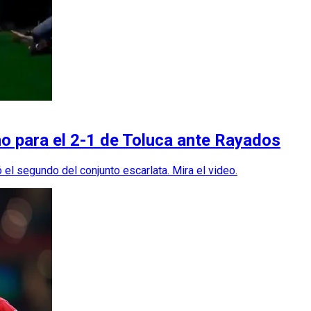
nho para el 2-1 de Toluca ante Rayados
ió el segundo del conjunto escarlata. Mira el video.