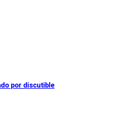
do por discutible