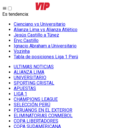
Es tendencia
:
Cienciano vs Universitario
Alianza Lima vs Alianza Atlético
Jesús Castillo a Túnez
Eryc Castillo
Ignacio Abraham a Universitario
Vozinha
Tabla de posiciones Liga 1 Perú
ULTIMAS NOTICIAS
ALIANZA LIMA
UNIVERSITARIO
SPORTING CRISTAL
APUESTAS
LIGA 1
CHAMPIONS LEAGUE
SELECCIÓN PERÚ
PERUANOS EN EL EXTERIOR
ELIMINATORIAS CONMEBOL
COPA LIBERTADORES
COPA SUDAMERICANA