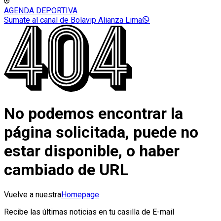
AGENDA DEPORTIVA
Sumate al canal de Bolavip Alianza Lima
No podemos encontrar la
página solicitada, puede no
estar disponible, o haber
cambiado de URL
Vuelve a nuestra
Homepage
Recibe las últimas noticias en tu casilla de E-mail