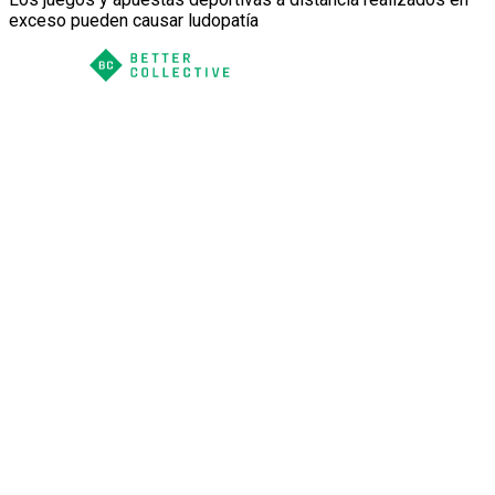
exceso pueden causar ludopatía