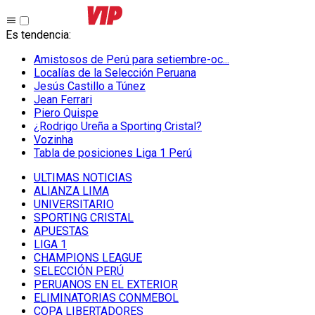
Es tendencia
:
Amistosos de Perú para setiembre-oc...
Localías de la Selección Peruana
Jesús Castillo a Túnez
Jean Ferrari
Piero Quispe
¿Rodrigo Ureña a Sporting Cristal?
Vozinha
Tabla de posiciones Liga 1 Perú
ULTIMAS NOTICIAS
ALIANZA LIMA
UNIVERSITARIO
SPORTING CRISTAL
APUESTAS
LIGA 1
CHAMPIONS LEAGUE
SELECCIÓN PERÚ
PERUANOS EN EL EXTERIOR
ELIMINATORIAS CONMEBOL
COPA LIBERTADORES