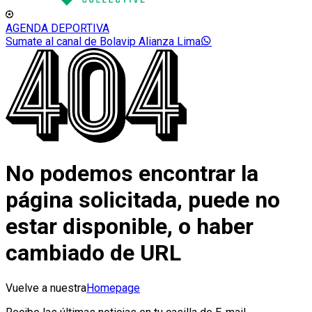
AGENDA DEPORTIVA
Sumate al canal de Bolavip Alianza Lima
No podemos encontrar la
página solicitada, puede no
estar disponible, o haber
cambiado de URL
Vuelve a nuestra
Homepage