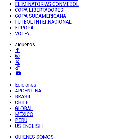
ELIMINATORIAS CONMEBOL
COPA LIBERTADORES
COPA SUDAMERICANA
FUTBOL INTERNACIONAL
EUROPA
VOLEY
síguenos
Ediciones
ARGENTINA
BRASIL
CHILE
GLOBAL
MÉXICO
PERU
US ENGLISH
QUIENES SOMOS