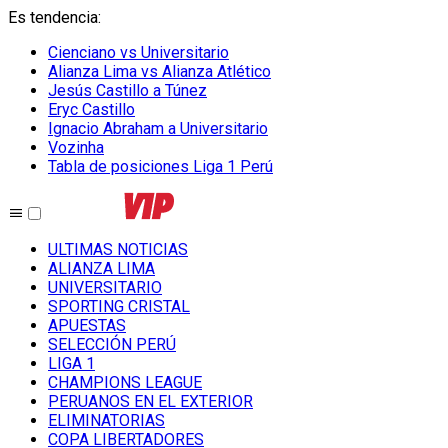
Es tendencia
:
Cienciano vs Universitario
Alianza Lima vs Alianza Atlético
Jesús Castillo a Túnez
Eryc Castillo
Ignacio Abraham a Universitario
Vozinha
Tabla de posiciones Liga 1 Perú
ULTIMAS NOTICIAS
ALIANZA LIMA
UNIVERSITARIO
SPORTING CRISTAL
APUESTAS
SELECCIÓN PERÚ
LIGA 1
CHAMPIONS LEAGUE
PERUANOS EN EL EXTERIOR
ELIMINATORIAS
COPA LIBERTADORES