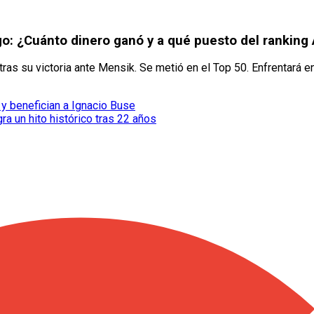
o: ¿Cuánto dinero ganó y a qué puesto del ranking
s su victoria ante Mensik. Se metió en el Top 50. Enfrentará en
y benefician a Ignacio Buse
a un hito histórico tras 22 años