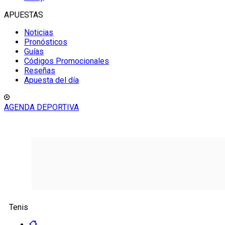
APUESTAS
Noticias
Pronósticos
Guías
Códigos Promocionales
Reseñas
Apuesta del día
AGENDA DEPORTIVA
Tenis