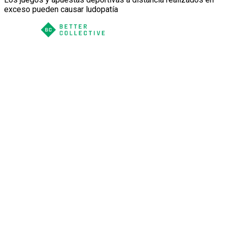
exceso pueden causar ludopatía