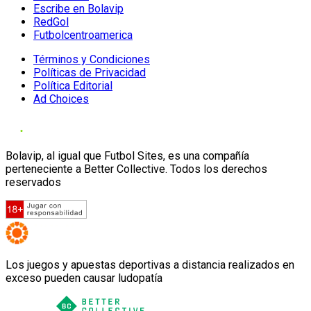
Escribe en Bolavip
RedGol
Futbolcentroamerica
Términos y Condiciones
Políticas de Privacidad
Política Editorial
Ad Choices
Bolavip, al igual que Futbol Sites, es una compañía
perteneciente a Better Collective. Todos los derechos
reservados
Los juegos y apuestas deportivas a distancia realizados en
exceso pueden causar ludopatía