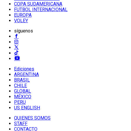
COPA SUDAMERICANA
FUTBOL INTERNACIONAL
EUROPA
VOLEY
síguenos
Ediciones
ARGENTINA
BRASIL
CHILE
GLOBAL
MÉXICO
PERU
US ENGLISH
QUIENES SOMOS
STAFF
CONTACTO