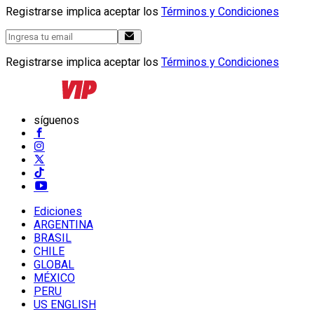
Registrarse implica aceptar los
Términos y Condiciones
Registrarse implica aceptar los
Términos y Condiciones
síguenos
Ediciones
ARGENTINA
BRASIL
CHILE
GLOBAL
MÉXICO
PERU
US ENGLISH