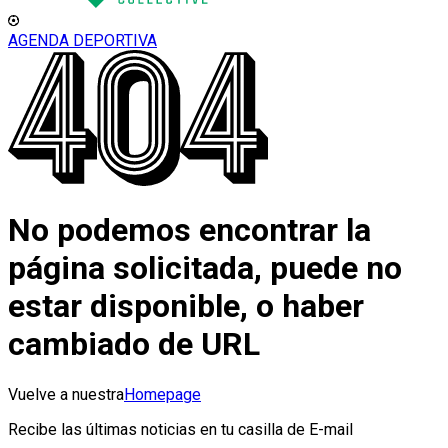
AGENDA DEPORTIVA
No podemos encontrar la
página solicitada, puede no
estar disponible, o haber
cambiado de URL
Vuelve a nuestra
Homepage
Recibe las últimas noticias en tu casilla de E-mail