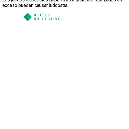
exceso pueden causar ludopatía