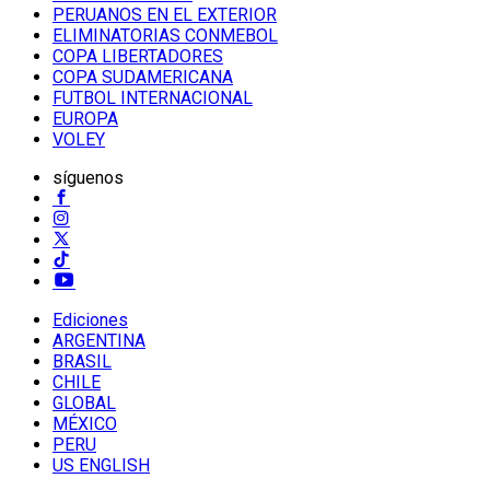
PERUANOS EN EL EXTERIOR
ELIMINATORIAS CONMEBOL
COPA LIBERTADORES
COPA SUDAMERICANA
FUTBOL INTERNACIONAL
EUROPA
VOLEY
síguenos
Ediciones
ARGENTINA
BRASIL
CHILE
GLOBAL
MÉXICO
PERU
US ENGLISH