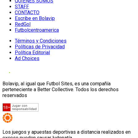
QUIENES SOMOS
STAFF
CONTACTO
Escribe en Bolavip
RedGol
Futbolcentroamerica
Términos y Condiciones
Políticas de Privacidad
Política Editorial
Ad Choices
Bolavip, al igual que Futbol Sites, es una compañía
perteneciente a Better Collective. Todos los derechos
reservados
Los juegos y apuestas deportivas a distancia realizados en
exceso pueden causar ludopatía