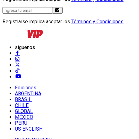
Registrarse implica aceptar los
Términos y Condiciones
síguenos
Ediciones
ARGENTINA
BRASIL
CHILE
GLOBAL
MÉXICO
PERU
US ENGLISH