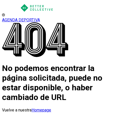
AGENDA DEPORTIVA
No podemos encontrar la
página solicitada, puede no
estar disponible, o haber
cambiado de URL
Vuelve a nuestra
Homepage