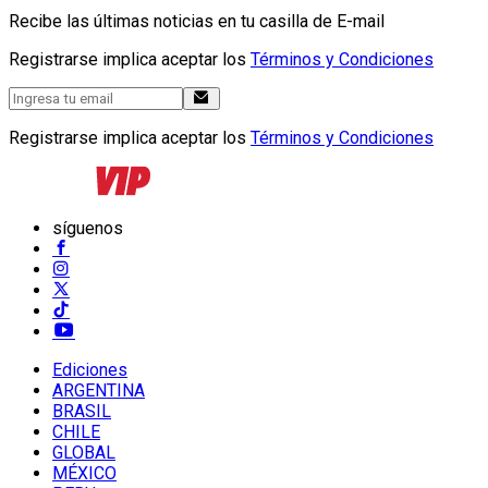
Recibe las últimas noticias en tu casilla de E-mail
Registrarse implica aceptar los
Términos y Condiciones
Registrarse implica aceptar los
Términos y Condiciones
síguenos
Ediciones
ARGENTINA
BRASIL
CHILE
GLOBAL
MÉXICO