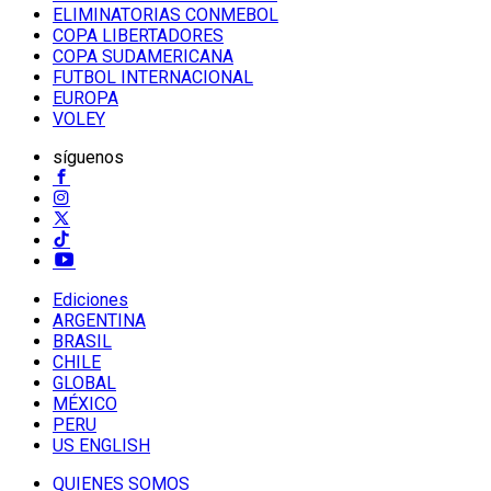
ELIMINATORIAS CONMEBOL
COPA LIBERTADORES
COPA SUDAMERICANA
FUTBOL INTERNACIONAL
EUROPA
VOLEY
síguenos
Ediciones
ARGENTINA
BRASIL
CHILE
GLOBAL
MÉXICO
PERU
US ENGLISH
QUIENES SOMOS