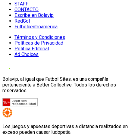
STAFF
CONTACTO
Escribe en Bolavip
RedGol
Futbolcentroamerica
Términos y Condiciones
Políticas de Privacidad
Política Editorial
Ad Choices
Bolavip, al igual que Futbol Sites, es una compañía
perteneciente a Better Collective. Todos los derechos
reservados
Los juegos y apuestas deportivas a distancia realizados en
exceso pueden causar ludopatía