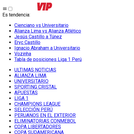
Es tendencia
:
Cienciano vs Universitario
Alianza Lima vs Alianza Atlético
Jesús Castillo a Túnez
Eryc Castillo
Ignacio Abraham a Universitario
Vozinha
Tabla de posiciones Liga 1 Perú
ULTIMAS NOTICIAS
ALIANZA LIMA
UNIVERSITARIO
SPORTING CRISTAL
APUESTAS
LIGA 1
CHAMPIONS LEAGUE
SELECCIÓN PERÚ
PERUANOS EN EL EXTERIOR
ELIMINATORIAS CONMEBOL
COPA LIBERTADORES
COPA SUDAMERICANA