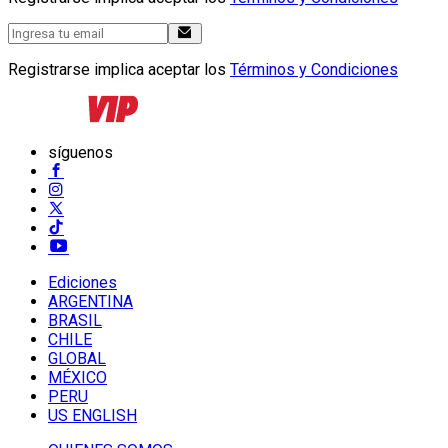
Registrarse implica aceptar los
Términos y Condiciones
síguenos
Ediciones
ARGENTINA
BRASIL
CHILE
GLOBAL
MÉXICO
PERU
US ENGLISH