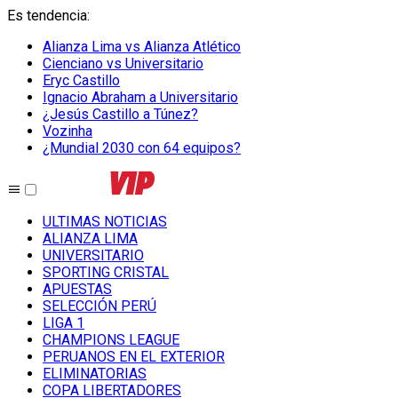
Es tendencia
:
Alianza Lima vs Alianza Atlético
Cienciano vs Universitario
Eryc Castillo
Ignacio Abraham a Universitario
¿Jesús Castillo a Túnez?
Vozinha
¿Mundial 2030 con 64 equipos?
ULTIMAS NOTICIAS
ALIANZA LIMA
UNIVERSITARIO
SPORTING CRISTAL
APUESTAS
SELECCIÓN PERÚ
LIGA 1
CHAMPIONS LEAGUE
PERUANOS EN EL EXTERIOR
ELIMINATORIAS
COPA LIBERTADORES