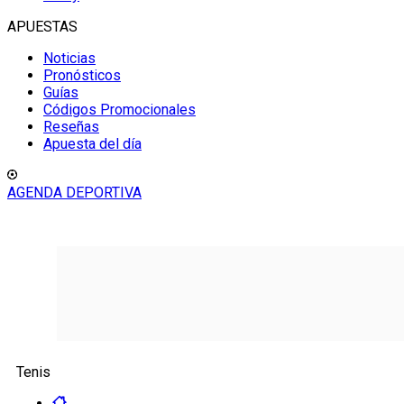
APUESTAS
Noticias
Pronósticos
Guías
Códigos Promocionales
Reseñas
Apuesta del día
AGENDA DEPORTIVA
Tenis