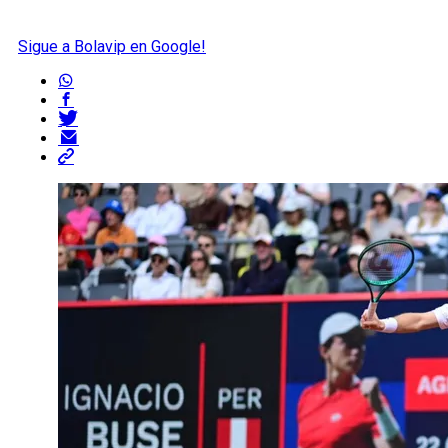
Sigue a Bolavip en Google!