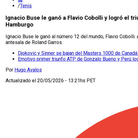
/
Tenis
Ignacio Buse le ganó a Flavio Cobolli y logró el 
Hamburgo
Ignacio Buse le ganó al número 12 del mundo, Flavio Cobolli
antesala de Roland Garros.
Djokovic y Sinner se bajan del Masters 1000 de Canadá 
Emotivo primer triunfo ATP de Gonzalo Bueno y Perú logr
Por
Hugo Avalos
Actualizado el
20/05/2026 - 13:21hs PET