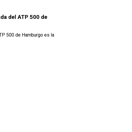
onda del ATP 500 de
 ATP 500 de Hamburgo es la