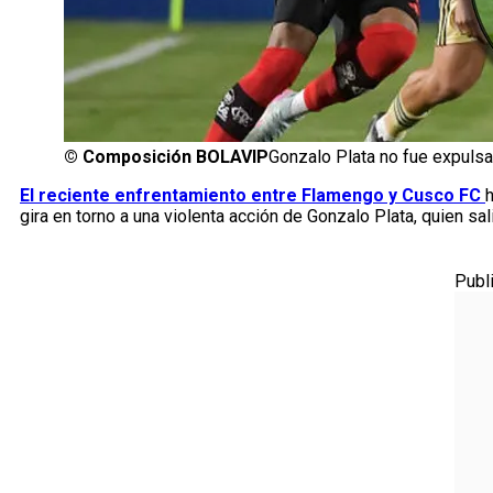
©
Composición BOLAVIP
Gonzalo Plata no fue expulsa
El reciente enfrentamiento entre Flamengo y Cusco FC
gira en torno a una violenta acción de Gonzalo Plata, quien sal
Publ