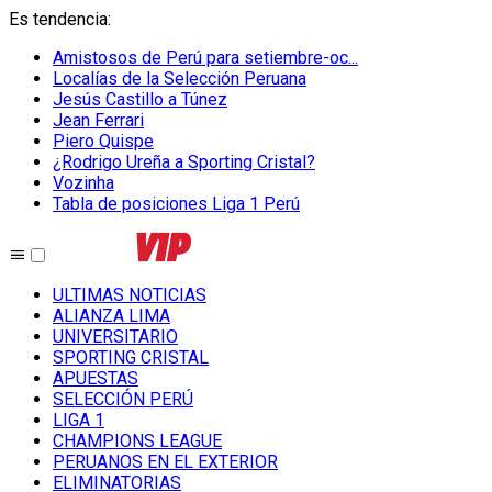
Es tendencia
:
Amistosos de Perú para setiembre-oc...
Localías de la Selección Peruana
Jesús Castillo a Túnez
Jean Ferrari
Piero Quispe
¿Rodrigo Ureña a Sporting Cristal?
Vozinha
Tabla de posiciones Liga 1 Perú
ULTIMAS NOTICIAS
ALIANZA LIMA
UNIVERSITARIO
SPORTING CRISTAL
APUESTAS
SELECCIÓN PERÚ
LIGA 1
CHAMPIONS LEAGUE
PERUANOS EN EL EXTERIOR
ELIMINATORIAS