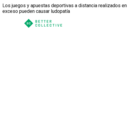
Los juegos y apuestas deportivas a distancia realizados en
exceso pueden causar ludopatía