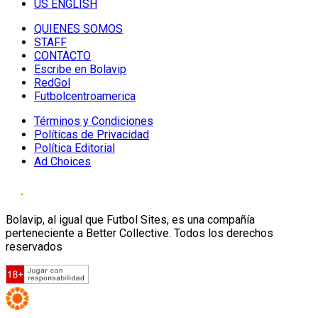
US ENGLISH
QUIENES SOMOS
STAFF
CONTACTO
Escribe en Bolavip
RedGol
Futbolcentroamerica
Términos y Condiciones
Políticas de Privacidad
Política Editorial
Ad Choices
Bolavip, al igual que Futbol Sites, es una compañía
perteneciente a Better Collective. Todos los derechos
reservados