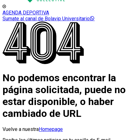
AGENDA DEPORTIVA
Sumate al canal de Bolavip Universitario
No podemos encontrar la
página solicitada, puede no
estar disponible, o haber
cambiado de URL
Vuelve a nuestra
Homepage