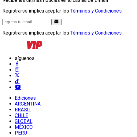
Recibe las últimas noticias en tu casilla de E-mail
Registrarse implica aceptar los
Términos y Condiciones
Registrarse implica aceptar los
Términos y Condiciones
síguenos
Ediciones
ARGENTINA
BRASIL
CHILE
GLOBAL
MÉXICO
PERU