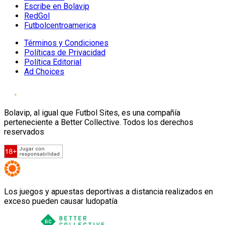
Escribe en Bolavip
RedGol
Futbolcentroamerica
Términos y Condiciones
Políticas de Privacidad
Política Editorial
Ad Choices
Bolavip, al igual que Futbol Sites, es una compañía
perteneciente a Better Collective. Todos los derechos
reservados
Los juegos y apuestas deportivas a distancia realizados en
exceso pueden causar ludopatía