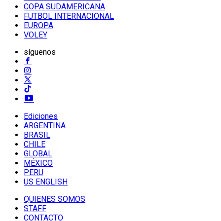
COPA SUDAMERICANA
FUTBOL INTERNACIONAL
EUROPA
VOLEY
síguenos
Ediciones
ARGENTINA
BRASIL
CHILE
GLOBAL
MÉXICO
PERU
US ENGLISH
QUIENES SOMOS
STAFF
CONTACTO