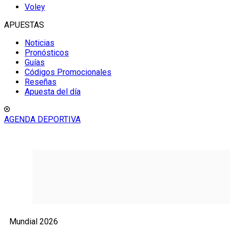
Voley
APUESTAS
Noticias
Pronósticos
Guías
Códigos Promocionales
Reseñas
Apuesta del día
AGENDA DEPORTIVA
Mundial 2026