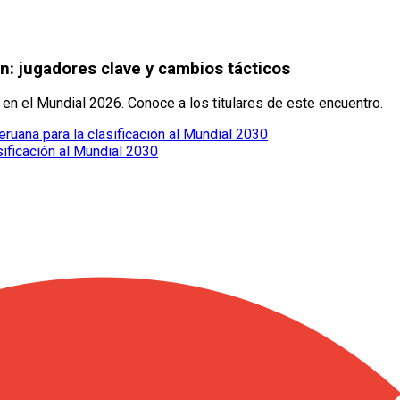
: jugadores clave y cambios tácticos
n el Mundial 2026. Conoce a los titulares de este encuentro.
eruana para la clasificación al Mundial 2030
sificación al Mundial 2030