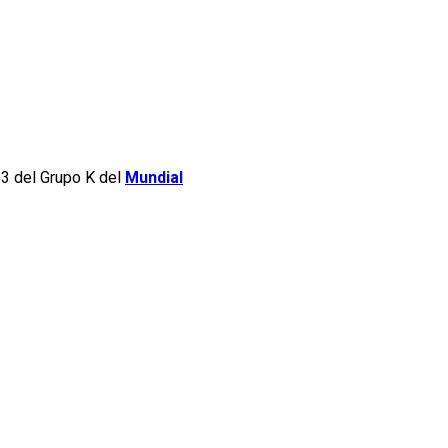
 3 del Grupo K del
Mundial