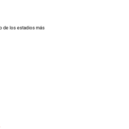
no de los estadios más