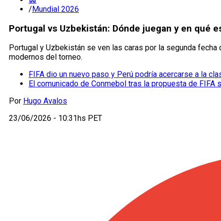
/
Mundial 2026
Portugal vs Uzbekistán: Dónde juegan y en qué e
Portugal y Uzbekistán se ven las caras por la segunda fecha
modernos del torneo.
FIFA dio un nuevo paso y Perú podría acercarse a la cla
El comunicado de Conmebol tras la propuesta de FIFA 
Por
Hugo Avalos
23/06/2026 - 10:31hs PET