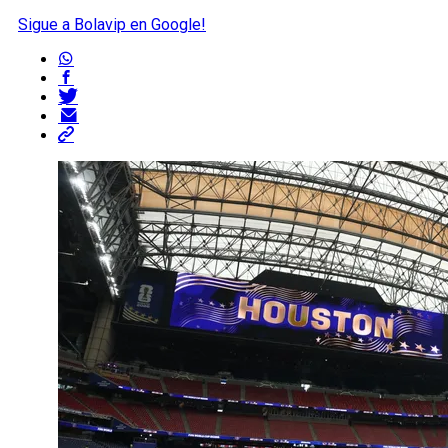
Sigue a Bolavip en Google!