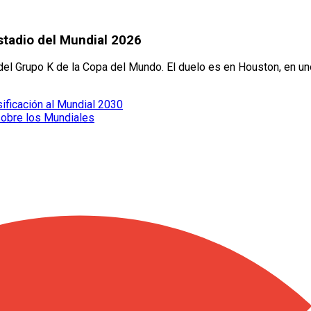
stadio del Mundial 2026
 del Grupo K de la Copa del Mundo. El duelo es en Houston, en u
sificación al Mundial 2030
sobre los Mundiales