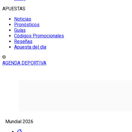
APUESTAS
Noticias
Pronósticos
Guías
Códigos Promocionales
Reseñas
Apuesta del día
AGENDA DEPORTIVA
Mundial 2026