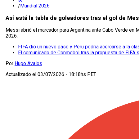
/
Mundial 2026
Así está la tabla de goleadores tras el gol de Me
Messi abrió el marcador para Argentina ante Cabo Verde en 
2026.
FIFA dio un nuevo paso y Perú podría acercarse a la cla
El comunicado de Conmebol tras la propuesta de FIFA 
Por
Hugo Avalos
Actualizado el
03/07/2026 - 18:18hs PET