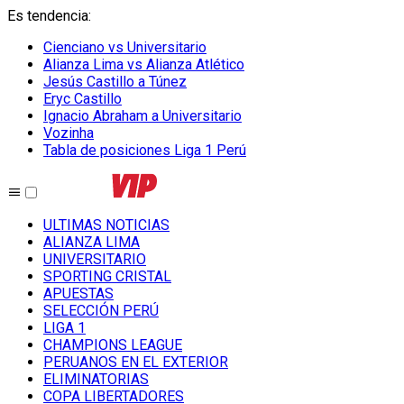
Es tendencia
:
Cienciano vs Universitario
Alianza Lima vs Alianza Atlético
Jesús Castillo a Túnez
Eryc Castillo
Ignacio Abraham a Universitario
Vozinha
Tabla de posiciones Liga 1 Perú
ULTIMAS NOTICIAS
ALIANZA LIMA
UNIVERSITARIO
SPORTING CRISTAL
APUESTAS
SELECCIÓN PERÚ
LIGA 1
CHAMPIONS LEAGUE
PERUANOS EN EL EXTERIOR
ELIMINATORIAS
COPA LIBERTADORES