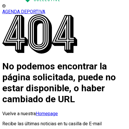
AGENDA DEPORTIVA
No podemos encontrar la
página solicitada, puede no
estar disponible, o haber
cambiado de URL
Vuelve a nuestra
Homepage
Recibe las últimas noticias en tu casilla de E-mail