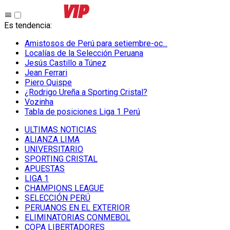
Es tendencia
:
Amistosos de Perú para setiembre-oc...
Localías de la Selección Peruana
Jesús Castillo a Túnez
Jean Ferrari
Piero Quispe
¿Rodrigo Ureña a Sporting Cristal?
Vozinha
Tabla de posiciones Liga 1 Perú
ULTIMAS NOTICIAS
ALIANZA LIMA
UNIVERSITARIO
SPORTING CRISTAL
APUESTAS
LIGA 1
CHAMPIONS LEAGUE
SELECCIÓN PERÚ
PERUANOS EN EL EXTERIOR
ELIMINATORIAS CONMEBOL
COPA LIBERTADORES