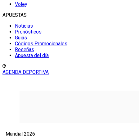
Voley
APUESTAS
Noticias
Pronósticos
Guías
Códigos Promocionales
Reseñas
Apuesta del día
AGENDA DEPORTIVA
Mundial 2026