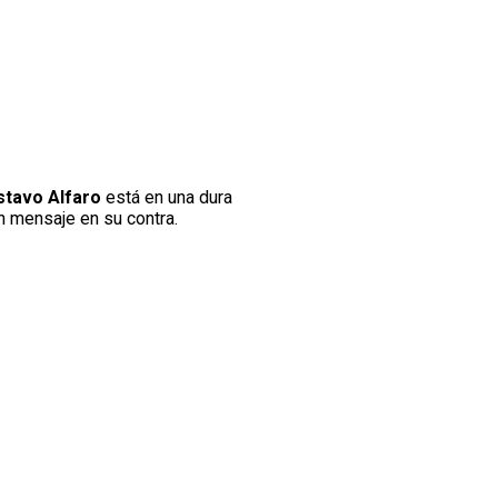
stavo Alfaro
está en una dura
n mensaje en su contra.