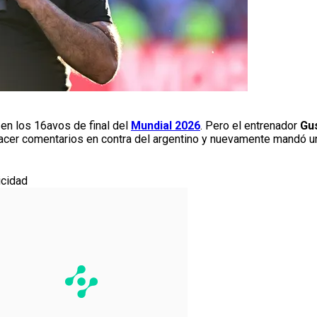
en los 16avos de final del
Mundial 2026
. Pero el entrenador
Gu
 hacer comentarios en contra del argentino y nuevamente mandó u
icidad