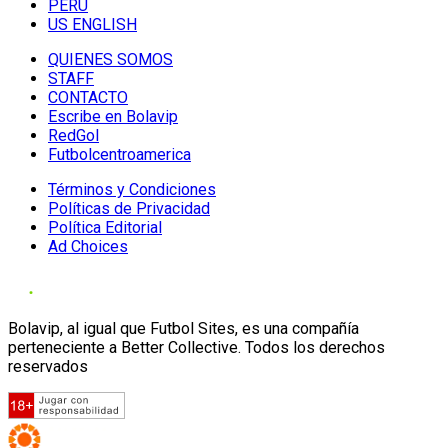
PERU
US ENGLISH
QUIENES SOMOS
STAFF
CONTACTO
Escribe en Bolavip
RedGol
Futbolcentroamerica
Términos y Condiciones
Políticas de Privacidad
Política Editorial
Ad Choices
Bolavip, al igual que Futbol Sites, es una compañía
perteneciente a Better Collective. Todos los derechos
reservados