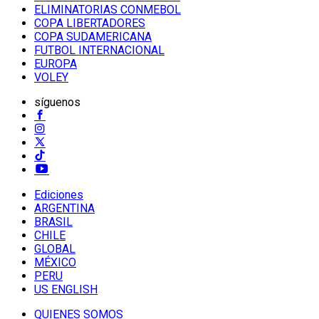
ELIMINATORIAS CONMEBOL
COPA LIBERTADORES
COPA SUDAMERICANA
FUTBOL INTERNACIONAL
EUROPA
VOLEY
síguenos
Ediciones
ARGENTINA
BRASIL
CHILE
GLOBAL
MÉXICO
PERU
US ENGLISH
QUIENES SOMOS