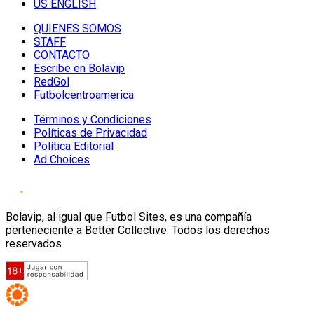
US ENGLISH
QUIENES SOMOS
STAFF
CONTACTO
Escribe en Bolavip
RedGol
Futbolcentroamerica
Términos y Condiciones
Políticas de Privacidad
Política Editorial
Ad Choices
Bolavip, al igual que Futbol Sites, es una compañía
perteneciente a Better Collective. Todos los derechos
reservados