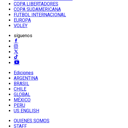
COPA LIBERTADORES
COPA SUDAMERICANA
FUTBOL INTERNACIONAL
EUROPA
VOLEY
síguenos
Ediciones
ARGENTINA
BRASIL
CHILE
GLOBAL
MÉXICO
PERU
US ENGLISH
QUIENES SOMOS
STAFF