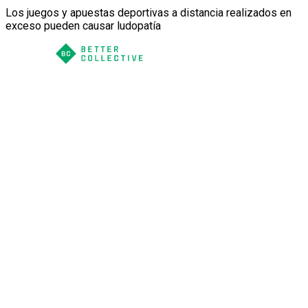
Los juegos y apuestas deportivas a distancia realizados en
exceso pueden causar ludopatía