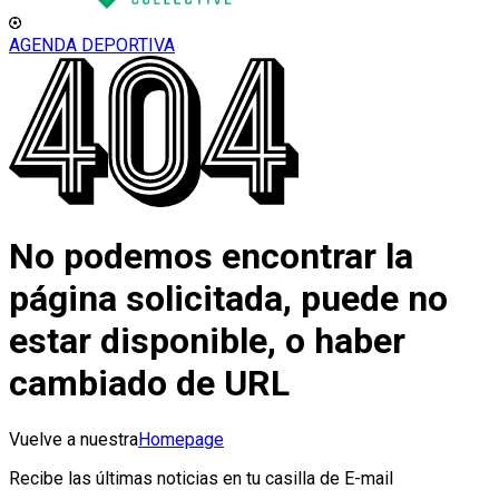
AGENDA DEPORTIVA
No podemos encontrar la
página solicitada, puede no
estar disponible, o haber
cambiado de URL
Vuelve a nuestra
Homepage
Recibe las últimas noticias en tu casilla de E-mail