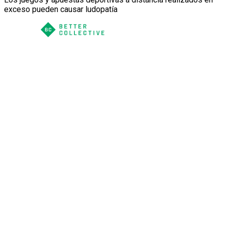
exceso pueden causar ludopatía