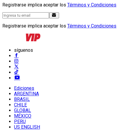
Registrarse implica aceptar los
Términos y Condiciones
Registrarse implica aceptar los
Términos y Condiciones
síguenos
Ediciones
ARGENTINA
BRASIL
CHILE
GLOBAL
MÉXICO
PERU
US ENGLISH