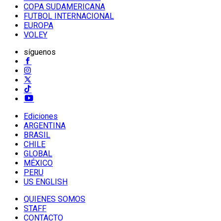
COPA SUDAMERICANA
FUTBOL INTERNACIONAL
EUROPA
VOLEY
síguenos
Ediciones
ARGENTINA
BRASIL
CHILE
GLOBAL
MÉXICO
PERU
US ENGLISH
QUIENES SOMOS
STAFF
CONTACTO