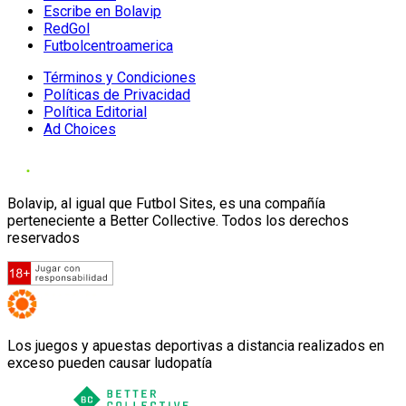
Escribe en Bolavip
RedGol
Futbolcentroamerica
Términos y Condiciones
Políticas de Privacidad
Política Editorial
Ad Choices
Bolavip, al igual que Futbol Sites, es una compañía
perteneciente a Better Collective. Todos los derechos
reservados
Los juegos y apuestas deportivas a distancia realizados en
exceso pueden causar ludopatía