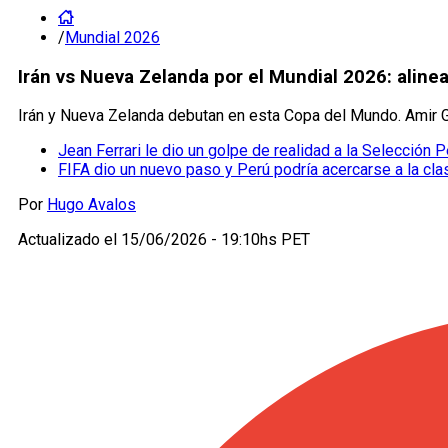
/
Mundial 2026
Irán vs Nueva Zelanda por el Mundial 2026: aline
Irán y Nueva Zelanda debutan en esta Copa del Mundo. Amir Gh
Jean Ferrari le dio un golpe de realidad a la Selección P
FIFA dio un nuevo paso y Perú podría acercarse a la cla
Por
Hugo Avalos
Actualizado el
15/06/2026 - 19:10hs PET