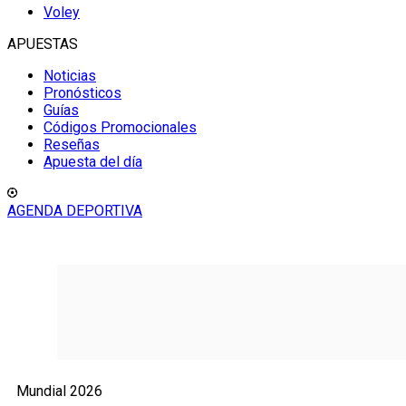
Voley
APUESTAS
Noticias
Pronósticos
Guías
Códigos Promocionales
Reseñas
Apuesta del día
AGENDA DEPORTIVA
Mundial 2026