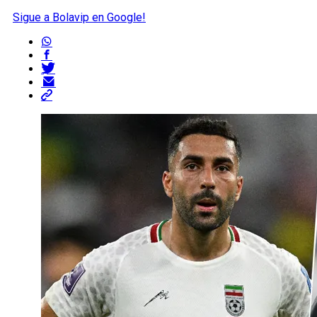
Sigue a Bolavip en Google!