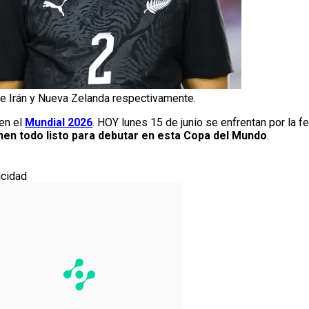
e Irán y Nueva Zelanda respectivamente.
en el
Mundial 2026
. HOY lunes 15 de junio se enfrentan por la f
en todo listo para debutar en esta Copa del Mundo
.
icidad